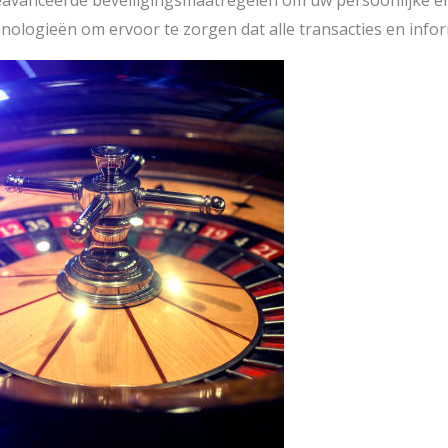
logieën om ervoor te zorgen dat alle transacties en inform