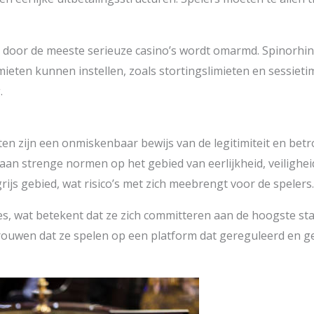
 door de meeste serieuze casino’s wordt omarmd. Spinorh
ieten kunnen instellen, zoals stortingslimieten en sessietim
.
n zijn een onmiskenbaar bewijs van de legitimiteit en bet
t aan strenge normen op het gebied van eerlijkheid, veiligh
grijs gebied, wat risico’s met zich meebrengt voor de spelers.
es, wat betekent dat ze zich committeren aan de hoogste sta
trouwen dat ze spelen op een platform dat gereguleerd en g