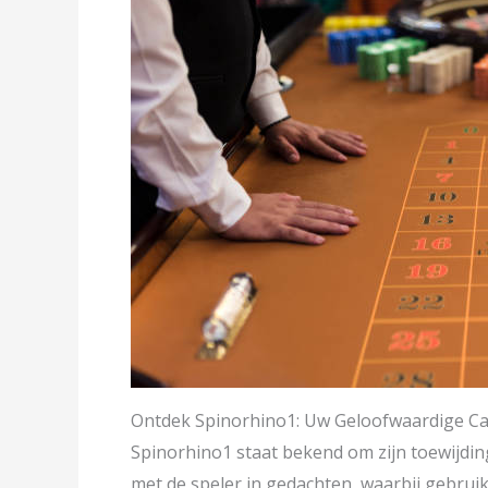
Ontdek Spinorhino1: Uw Geloofwaardige C
Spinorhino1 staat bekend om zijn toewijdin
met de speler in gedachten, waarbij gebrui