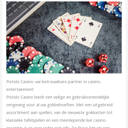
Pistolo Casino: uw betrouwbare partner in casino-
entertainment
Pistolo Casino biedt een veilige en gebruiksvriendelijke
omgeving voor al uw gokbehoeften. Met een uitgebreid
assortiment aan spellen, van de nieuwste gokkasten tot
klassieke tafelspelen en een meeslepende live casino-
ervaring, is er voor ieder wat wils. De focus ligt op een