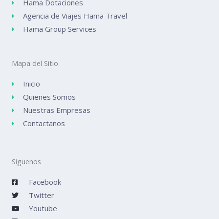
Hama Dotaciones
Agencia de Viajes Hama Travel
Hama Group Services
Mapa del Sitio
Inicio
Quienes Somos
Nuestras Empresas
Contactanos
Siguenos
Facebook
Twitter
Youtube