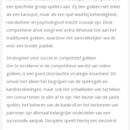
een specifieke groep spelers aan. Zij zien gokken niet enkel
als een kansspel, maar als een spel waarbij behendigheid,
risicobeheer en psychologisch inzicht cruciaal zijn. Deze
competitieve drive voegt een extra dimensie toe aan het
traditionele gokken, waardoor het aantrekkelijker wordt
voor een breder publiek.
Strategieën voor succes in competitief gokken
Om te excelleren in de competitieve wereld van online
gokken, is een goed doordachte strategie essentieel. Dit
omvat niet alleen het begrijpen van de spelregels en
kansberekeningen, maar ook het ontwikkelen van tactieken
om concurrenten te slim af te zijn. Het kiezen van de juiste
spellen, het beheren van de bankroll en het herkennen van
patronen zijn allemaal belangrijke onderdelen van een
succesvolle aanpak. Discipline speelt hierbij een sleutelrol.