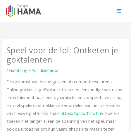
Ir
al
contenido
Speel voor de lol: Ontketen je
goktalenten
/
Gambling
/ Por
disenador
De opkomst van online gokken als competitieve arena
Online gokken is geëvolueerd van een eenvoudige vorm van
entertainment naar een dynamische en competitieve arena,
en veel spelers ontdekken de voordelen van het verkennen
van nieuwe platforms zoals
https://spinorhino1.nl/
. Spelers
zoeken niet langer alleen de spanning van het spel, maar
ook de uitdaging om hun vaardigheden te meten tegen