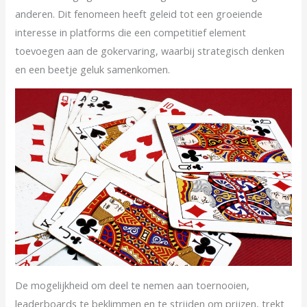
anderen. Dit fenomeen heeft geleid tot een groeiende
interesse in platforms die een competitief element
toevoegen aan de gokervaring, waarbij strategisch denken
en een beetje geluk samenkomen.
De mogelijkheid om deel te nemen aan toernooien,
leaderboards te beklimmen en te strijden om prijzen, trekt