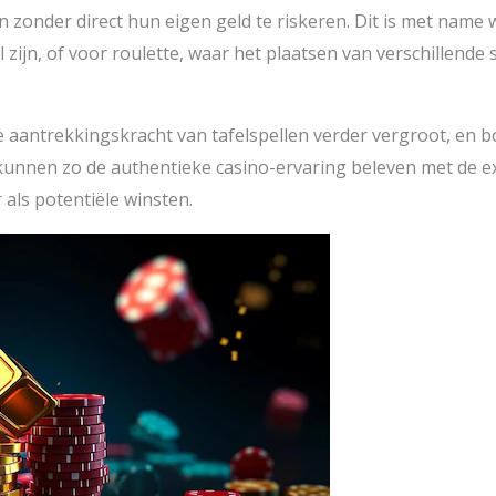
n zonder direct hun eigen geld te riskeren. Dit is met name 
al zijn, of voor roulette, waar het plaatsen van verschille
e aantrekkingskracht van tafelspellen verder vergroot, en b
 kunnen zo de authentieke casino-ervaring beleven met de e
 als potentiële winsten.