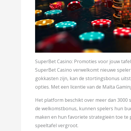
SuperBet Casino: Promoties voor jouw tafel
SuperBet Casino verwelkomt nieuwe spelers
gokkasten zijn, kan de stortingsbonus uits
opties. Met een licentie van de Malta Gami
Het platform beschikt over meer dan 3000 s
de welkomstbonus, kunnen spelers hun budget
maken en hun favoriete strategieën toe te p
speeltafel vergroot.