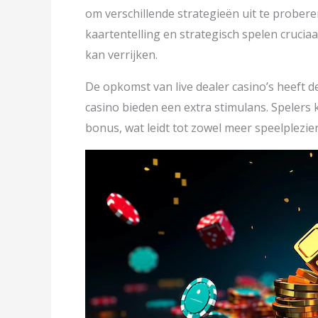
om verschillende strategieën uit te probere
kaartentelling en strategisch spelen crucia
kan verrijken.
De opkomst van live dealer casino’s heeft d
casino bieden een extra stimulans. Spelers
bonus, wat leidt tot zowel meer speelplezier