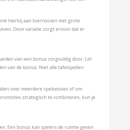
Denk hierbij aan toernooien met grote
even. Deze variatie zorgt ervoor dat er
waarden van een bonus zorgvuldig door. Let
en van de bonus. Niet alle tafelspellen
eiden over meerdere spelsessies of om
 promoties strategisch te combineren, kun je
sen. Een bonus kan spelers de ruimte geven