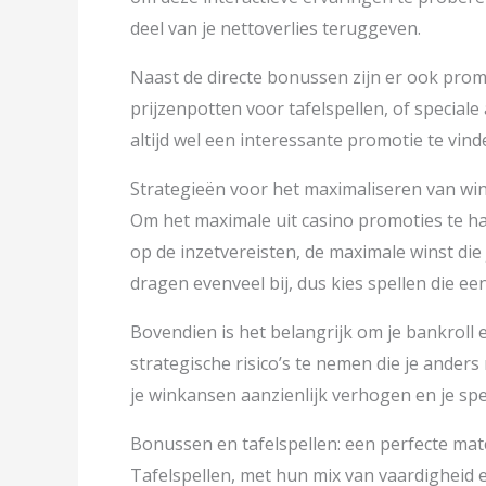
deel van je nettoverlies teruggeven.
Naast de directe bonussen zijn er ook promo
prijzenpotten voor tafelspellen, of special
altijd wel een interessante promotie te vinde
Strategieën voor het maximaliseren van wi
Om het maximale uit casino promoties te hal
op de inzetvereisten, de maximale winst die
dragen evenveel bij, dus kies spellen die ee
Bovendien is het belangrijk om je bankroll
strategische risico’s te nemen die je ander
je winkansen aanzienlijk verhogen en je spe
Bonussen en tafelspellen: een perfecte mat
Tafelspellen, met hun mix van vaardigheid 