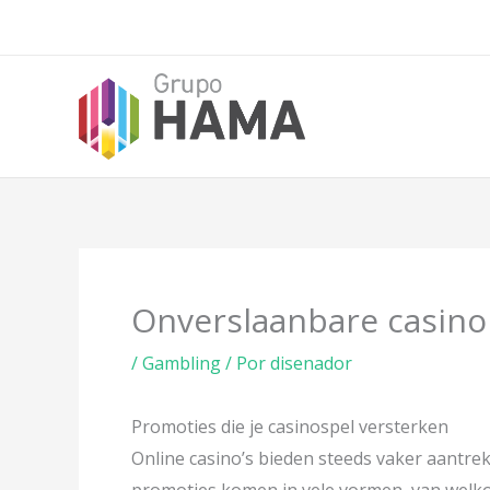
Ir
al
contenido
Onverslaanbare casino
/
Gambling
/ Por
disenador
Promoties die je casinospel versterken
Online casino’s bieden steeds vaker aantre
promoties komen in vele vormen, van welko