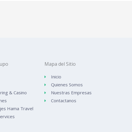
rupo
Mapa del Sitio
Inicio
Quienes Somos
ring & Casino
Nuestras Empresas
nes
Contactanos
ajes Hama Travel
ervices