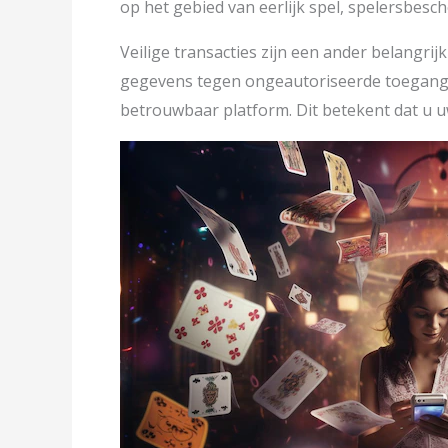
op het gebied van eerlijk spel, spelersbesch
Veilige transacties zijn een ander belangri
gegevens tegen ongeautoriseerde toegang. 
betrouwbaar platform. Dit betekent dat u u