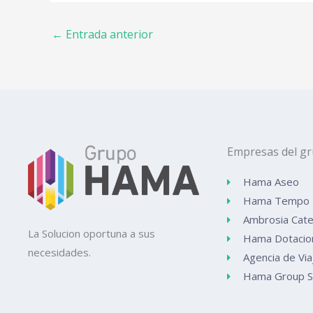
←
Entrada anterior
Empresas del g
Hama Aseo
Hama Tempo
Ambrosia Cate
La Solucion oportuna a sus
Hama Dotacio
necesidades.
Agencia de Vi
Hama Group S