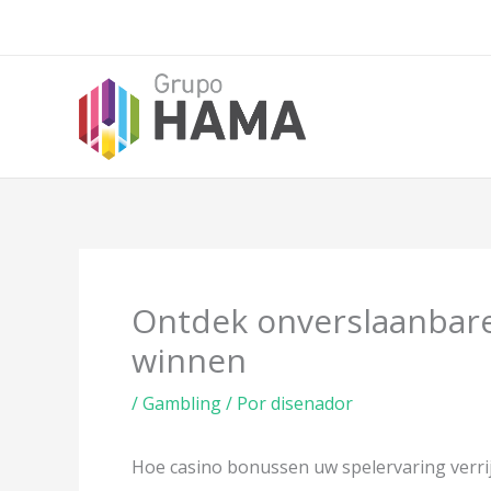
Ir
al
contenido
Ontdek onverslaanbare
winnen
/
Gambling
/ Por
disenador
Hoe casino bonussen uw spelervaring verri