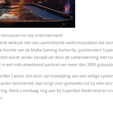
e bonussen en top entertainment
arte welkom met een aantrekkelijk welkomstpakket dat best
e licentie van de Malta Gaming Authority, positioneert Sup
liteit wordt verder benadrukt door de samenwerking met t
ert in een indrukwekkend aanbod van meer dan 3000 gokaut
Bet Casino zich door zijn toewijding aan een veilige spel
sacties beschermd, wat zorgt voor gemoedsrust bij elke stor
varing. Meld u vandaag nog aan bij SuperBet Nederland en 
n.