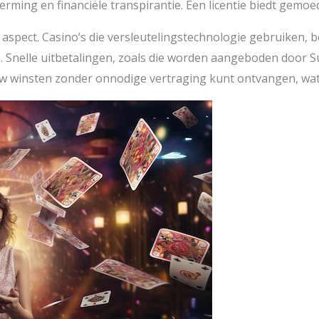
erming en financiële transpirantie. Een licentie biedt gemoe
jk aspect. Casino’s die versleutelingstechnologie gebruiken,
Snelle uitbetalingen, zoals die worden aangeboden door Su
w winsten zonder onnodige vertraging kunt ontvangen, wat 