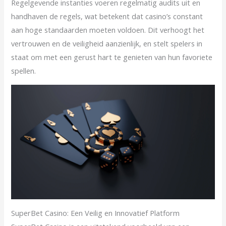
Regelgevende instanties voeren regelmatig audits uit en
handhaven de regels, wat betekent dat casino’s constant
aan hoge standaarden moeten voldoen. Dit verhoogt het
vertrouwen en de veiligheid aanzienlijk, en stelt spelers in
staat om met een gerust hart te genieten van hun favoriete
spellen.
SuperBet Casino: Een Veilig en Innovatief Platform