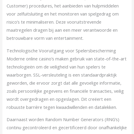
Customer) procedures, het aanbieden van hulpmiddelen
voor zelfuitsluiting en het monitoren van spelgedrag om
risico’s te minimaliseren. Deze vooruitstrevende
maatregelen dragen bij aan een meer verantwoorde en
betrouwbare vorm van entertainment.
Technologische Vooruitgang voor Spelersbescherming
Moderne online casino’s maken gebruik van state-of-the-art
technologieën om de veiligheid van hun spelers te
waarborgen. SSL-versleuteling is een standaardpraktijk
geworden, die ervoor zorgt dat alle gevoelige informatie,
zoals persoonlijke gegevens en financiële transacties, veilig
wordt overgedragen en opgeslagen. Dit creëert een
robuuste barrière tegen kwaadwillenden en datalekken.
Daarnaast worden Random Number Generators (RNG’s)
continu gecontroleerd en gecertificeerd door onafhankelijke