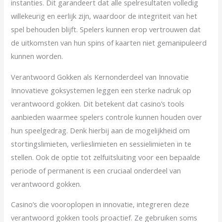
instanties. Dit garandeert dat alle spelresultaten volledig
willekeurig en eerlijk zijn, waardoor de integriteit van het
spel behouden blijft. Spelers kunnen erop vertrouwen dat
de uitkomsten van hun spins of kaarten niet gemanipuleerd
kunnen worden.
Verantwoord Gokken als Kernonderdeel van Innovatie
Innovatieve goksystemen leggen een sterke nadruk op
verantwoord gokken. Dit betekent dat casino’s tools
aanbieden waarmee spelers controle kunnen houden over
hun speelgedrag. Denk hierbij aan de mogelijkheid om
stortingslimieten, verlieslimieten en sessielimieten in te
stellen. Ook de optie tot zelfuitsluiting voor een bepaalde
periode of permanent is een cruciaal onderdeel van
verantwoord gokken.
Casino’s die vooroplopen in innovatie, integreren deze
verantwoord gokken tools proactief. Ze gebruiken soms