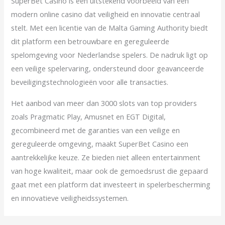
SuperBet Casino is een uitstekend voorbeeld van een
modern online casino dat veiligheid en innovatie centraal
stelt. Met een licentie van de Malta Gaming Authority biedt
dit platform een betrouwbare en gereguleerde
spelomgeving voor Nederlandse spelers. De nadruk ligt op
een veilige spelervaring, ondersteund door geavanceerde
beveiligingstechnologieën voor alle transacties.
Het aanbod van meer dan 3000 slots van top providers
zoals Pragmatic Play, Amusnet en EGT Digital,
gecombineerd met de garanties van een veilige en
gereguleerde omgeving, maakt SuperBet Casino een
aantrekkelijke keuze. Ze bieden niet alleen entertainment
van hoge kwaliteit, maar ook de gemoedsrust die gepaard
gaat met een platform dat investeert in spelerbescherming
en innovatieve veiligheidssystemen.