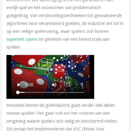
eerlijk spel en het voorkomen van problematisch
gokgedrag. Van versleutelingstechnieken tot geavanceerde
algoritmes voor verantwoord gokken, de industrie zet vol in
op een veilige spelervaring, waar spelers zich kunnen
superbet casino
en genieten van een breed scala aan
spellen.
Innovatie binnen de gokindustrie gaat verder dan alleen
nieuwe spellen. Het gaat ook om het creëren van een
omgeving waarin spelers zich veilig en beschermd voelen.
Dit omvat het implementeren van KYC (Know Your