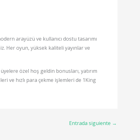
modern arayüzü ve kullanıcı dostu tasarımı
iz. Her oyun, yüksek kaliteli yayınlar ve
yelere özel hoş geldin bonusları, yatırım
eri ve hızlı para çekme işlemleri de 1King
Entrada siguiente
→