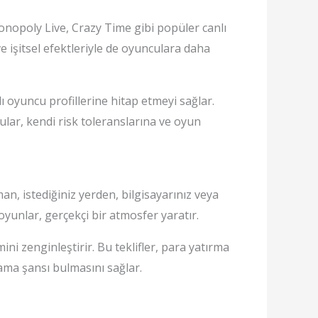
nopoly Live, Crazy Time gibi popüler canlı
e işitsel efektleriyle de oyunculara daha
lı oyuncu profillerine hitap etmeyi sağlar.
ular, kendi risk toleranslarına ve oyun
man, istediğiniz yerden, bilgisayarınız veya
 oyunlar, gerçekçi bir atmosfer yaratır.
i zenginleştirir. Bu teklifler, para yatırma
nama şansı bulmasını sağlar.