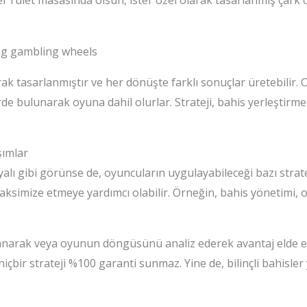
rak tasarlanmıştır ve her dönüşte farklı sonuçlar üretebilir.
 bulunarak oyuna dahil olurlar. Strateji, bahis yerleştirme
şımlar
 gibi görünse de, oyuncuların uygulayabileceği bazı strateji
aksimize etmeye yardımcı olabilir. Örneğin, bahis yönetimi,
klanarak veya oyunun döngüsünü analiz ederek avantaj elde et
içbir strateji %100 garanti sunmaz. Yine de, bilinçli bahisle