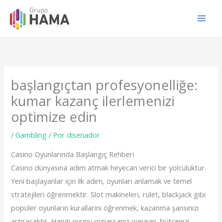
Ir
al
contenido
başlangıçtan profesyonelliğe:
kumar kazanç ilerlemenizi
optimize edin
/
Gambling
/ Por
disenador
Casino Oyunlarında Başlangıç Rehberi
Casino dünyasına adım atmak heyecan verici bir yolculuktur.
Yeni başlayanlar için ilk adım, oyunları anlamak ve temel
stratejileri öğrenmektir. Slot makineleri, rulet, blackjack gibi
popüler oyunların kurallarını öğrenmek, kazanma şansınızı
artıracaktır. Hangi oyunu oynarsanız oynayın, bütçenizi