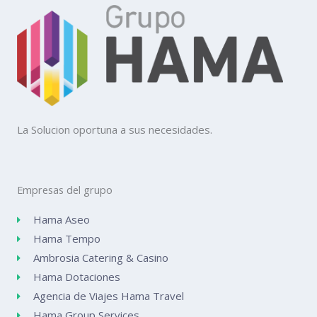
La Solucion oportuna a sus necesidades.
Empresas del grupo
Hama Aseo
Hama Tempo
Ambrosia Catering & Casino
Hama Dotaciones
Agencia de Viajes Hama Travel
Hama Group Services