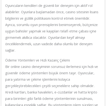
Oyuncuların kendileri de güvenli bir deneyim için aktif rol
alabilirler. Oyunlara başlamadan önce, casino sitesinin lisans
bilgilerini ve gizlilik politikasını kontrol etmek önemlidir.
Ayrıca, sorumlu oyun prensiplerini benimseyerek, bütçenize
uygun bahisler yapmak ve kayıpları telafi etme çabası içine
girmemek akıllıca olacaktır. Oyunlardan keyif almayı
önceliklendirmek, uzun vadede daha olumlu bir deneyim
sağlar.
Ödeme Yöntemleri ve Hızlı Kazanç Çekimi
Bir online casino deneyiminin sorunsuz ilerlemesi için hızlı ve
güvenilir ödeme yöntemleri büyük önem taşır. Oyuncular,
para yatırma ve çekme işlemlerini kolayca
gerçekleştirebilecekleri çeşitli seçeneklere sahip olmalıdır.
Kredi kartları, banka havaleleri, e-cüzdanlar ve hatta kripto
para birimleri gibi farklı ödeme yöntemlerinin sunulması,
kullanıcılara esneklik sağlar. Bu yöntemlerin işlem süreleri ve