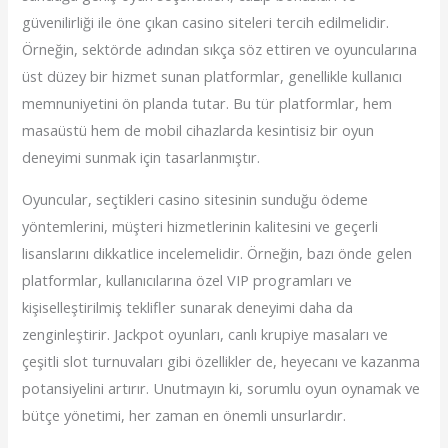
güvenilirliği ile öne çıkan casino siteleri tercih edilmelidir.
Örneğin, sektörde adından sıkça söz ettiren ve oyuncularına
üst düzey bir hizmet sunan platformlar, genellikle kullanıcı
memnuniyetini ön planda tutar. Bu tür platformlar, hem
masaüstü hem de mobil cihazlarda kesintisiz bir oyun
deneyimi sunmak için tasarlanmıştır.
Oyuncular, seçtikleri casino sitesinin sunduğu ödeme
yöntemlerini, müşteri hizmetlerinin kalitesini ve geçerli
lisanslarını dikkatlice incelemelidir. Örneğin, bazı önde gelen
platformlar, kullanıcılarına özel VIP programları ve
kişiselleştirilmiş teklifler sunarak deneyimi daha da
zenginleştirir. Jackpot oyunları, canlı krupiye masaları ve
çeşitli slot turnuvaları gibi özellikler de, heyecanı ve kazanma
potansiyelini artırır. Unutmayın ki, sorumlu oyun oynamak ve
bütçe yönetimi, her zaman en önemli unsurlardır.