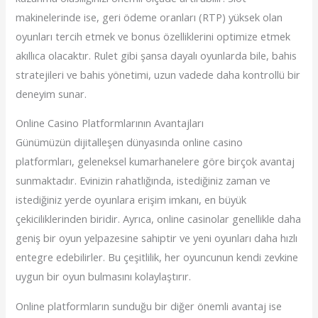
makinelerinde ise, geri ödeme oranları (RTP) yüksek olan
oyunları tercih etmek ve bonus özelliklerini optimize etmek
akıllıca olacaktır. Rulet gibi şansa dayalı oyunlarda bile, bahis
stratejileri ve bahis yönetimi, uzun vadede daha kontrollü bir
deneyim sunar.
Online Casino Platformlarının Avantajları
Günümüzün dijitalleşen dünyasında online casino
platformları, geleneksel kumarhanelere göre birçok avantaj
sunmaktadır. Evinizin rahatlığında, istediğiniz zaman ve
istediğiniz yerde oyunlara erişim imkanı, en büyük
çekiciliklerinden biridir. Ayrıca, online casinolar genellikle daha
geniş bir oyun yelpazesine sahiptir ve yeni oyunları daha hızlı
entegre edebilirler. Bu çeşitlilik, her oyuncunun kendi zevkine
uygun bir oyun bulmasını kolaylaştırır.
Online platformların sunduğu bir diğer önemli avantaj ise