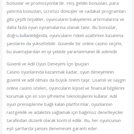
bonuslar ve promosyonlardır. Hoş geldin bonusları, para
yatırma bonusları, ücretsiz dönüşler ve sadakat programları
gibi çeşitli teşvikler, oyuncuların bakiyelerini artırmalarına ve
daha fazla oyun oynamalarına olanak tanır. Bu bonuslar,
doğru kullanıldığında, oyuncuların riskini azaltırken kazanma
şanslarını da yükseltebilir. Güvenilir bir online casino seçimi,
bu avantajlardan en iyi şekilde yararlanmanın ilk adımıdır.
Güvenli ve Adil Oyun Deneyimi İçin İpuçları
Casino oyunlarında kazanmak kadar, oyun deneyiminin
güvenli ve adil olması da büyük önem taşır. Lisanslı ve saygın
online casino siteleri, oyuncuların kişisel ve finansal bilgilerini
korumak için en son şifreleme teknolojilerini kullanır. Adil
oyun prensiplerine bağlı kalan platformlar, oyunlarının
rastgelelik ve adaletini sağlamak için bağımsız denetleyiciler
tarafından düzenli olarak kontrol edilir. Bu, her oyuncunun
eşit şartlarda şansını denemesini garanti eder.