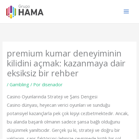
Ir
al
contenido
premium kumar deneyiminin
kilidini açmak: kazanmaya dair
eksiksiz bir rehber
/
Gambling
/ Por
disenador
Casino Oyunlarında Strateji ve Şans Dengesi
Casino dünyası, heyecan verici oyunları ve sunduğu
potansiyel kazançlarla pek çok kişiyi cezbetmektedir. Ancak,
bu alanda başarılı olmanın sadece şansa bağlı olduğunu
düşünmek yanıltıcıdır. Gerçek şu ki, strateji ve doğru bir
yaklaşım, şans faktörünü lehinize çevirmede kritik bir rol