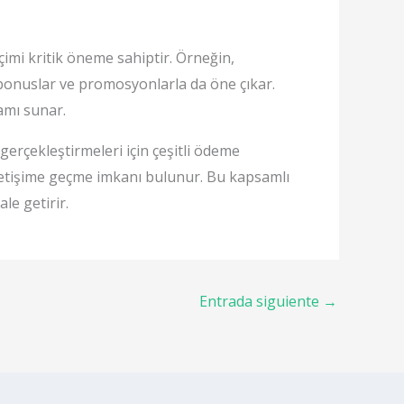
çimi kritik öneme sahiptir. Örneğin,
bonuslar ve promosyonlarla da öne çıkar.
tamı sunar.
erçekleştirmeleri için çeşitli ödeme
 iletişime geçme imkanı bulunur. Bu kapsamlı
le getirir.
Entrada siguiente
→