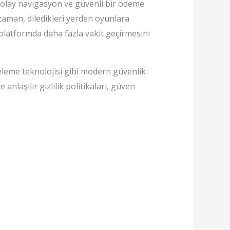
, kolay navigasyon ve güvenli bir ödeme
zaman, diledikleri yerden oyunlara
platformda daha fazla vakit geçirmesini
freleme teknolojisi gibi modern güvenlik
anlaşılır gizlilik politikaları, güven