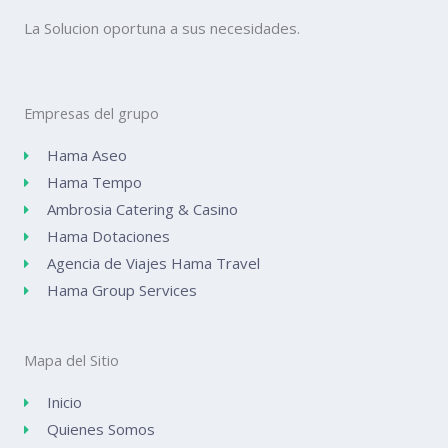
La Solucion oportuna a sus necesidades.
Empresas del grupo
Hama Aseo
Hama Tempo
Ambrosia Catering & Casino
Hama Dotaciones
Agencia de Viajes Hama Travel
Hama Group Services
Mapa del Sitio
Inicio
Quienes Somos