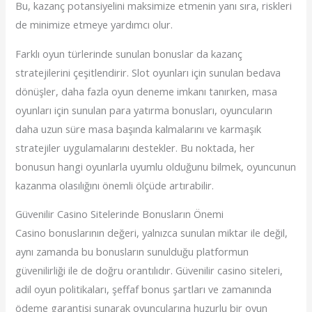
Bu, kazanç potansiyelini maksimize etmenin yanı sıra, riskleri
de minimize etmeye yardımcı olur.
Farklı oyun türlerinde sunulan bonuslar da kazanç
stratejilerini çeşitlendirir. Slot oyunları için sunulan bedava
dönüşler, daha fazla oyun deneme imkanı tanırken, masa
oyunları için sunulan para yatırma bonusları, oyuncuların
daha uzun süre masa başında kalmalarını ve karmaşık
stratejiler uygulamalarını destekler. Bu noktada, her
bonusun hangi oyunlarla uyumlu olduğunu bilmek, oyuncunun
kazanma olasılığını önemli ölçüde artırabilir.
Güvenilir Casino Sitelerinde Bonusların Önemi
Casino bonuslarının değeri, yalnızca sunulan miktar ile değil,
aynı zamanda bu bonusların sunulduğu platformun
güvenilirliği ile de doğru orantılıdır. Güvenilir casino siteleri,
adil oyun politikaları, şeffaf bonus şartları ve zamanında
ödeme garantisi sunarak oyuncularına huzurlu bir oyun