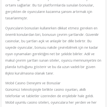
ortamı sağlarlar. Bu tür platformlarda sunulan bonuslar,
gerçekten de oyuncuların kazanma şansını artırmak için
tasarlanmıştır.
Oyuncuların bonusları kullanırken dikkat etmesi gereken en
önemli konulardan biri, bonusun çevrim şartlarıdır. Güvenilir
casinolar, bu şartları açık ve anlaşılır bir dille belirtir. Bu
sayede oyuncular, bonusu nakde çevirebilmek için ne kadar
oyun oynamaları gerektiğini net bir şekilde bilirler. Adil ve
makul çevrim şartları sunan siteler, oyuncu memnuniyetini ön
planda tuttuğunu gösterir ve bu da uzun vadeli bir güven
ilişkisi kurulmasına olanak tanır.
Mobil Casino Deneyimi ve Bonuslar
Günümüz teknolojisiyle birlikte casino oyunları, akıllı
telefonlar ve tabletler üzerinden de erişilebilir hale geldi.
Mobil uyumlu casino siteleri, oyunculara her yerden ve her