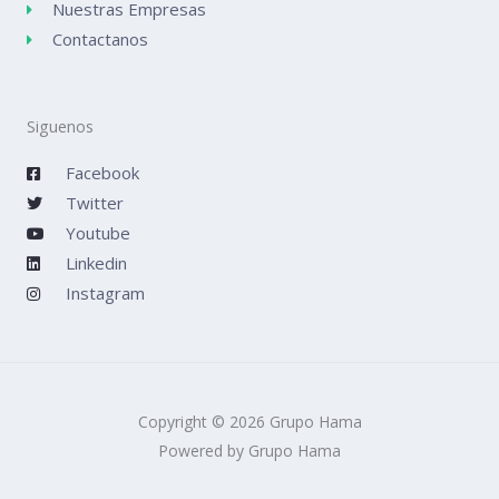
Nuestras Empresas
Contactanos
Siguenos
Facebook
Twitter
Youtube
Linkedin
Instagram
Copyright © 2026 Grupo Hama
Powered by Grupo Hama