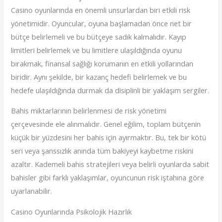
Casino oyunlarında en önemli unsurlardan biri etkili risk
yönetimidir. Oyuncular, oyuna başlamadan önce net bir
bütçe belirlemeli ve bu bütçeye sadık kalmalıdır. Kayıp
limitleri belirlemek ve bu limitlere ulaşıldığında oyunu
bırakmak, finansal sağlığı korumanın en etkili yollarından
biridir. Aynı şekilde, bir kazanç hedefi belirlemek ve bu
hedefe ulaşıldığında durmak da disiplinli bir yaklaşım sergiler.
Bahis miktarlarının belirlenmesi de risk yönetimi
çerçevesinde ele alınmalıdır. Genel eğilim, toplam bütçenin
küçük bir yüzdesini her bahis için ayırmaktır. Bu, tek bir kötü
seri veya şanssızlık anında tüm bakiyeyi kaybetme riskini
azaltır. Kademeli bahis stratejileri veya belirli oyunlarda sabit
bahisler gibi farklı yaklaşımlar, oyuncunun risk iştahına göre
uyarlanabilir.
Casino Oyunlarında Psikolojik Hazırlık