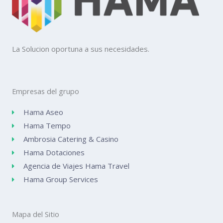
La Solucion oportuna a sus necesidades.
Empresas del grupo
Hama Aseo
Hama Tempo
Ambrosia Catering & Casino
Hama Dotaciones
Agencia de Viajes Hama Travel
Hama Group Services
Mapa del Sitio