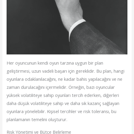
Her oyuncunun kendi oyun tarzına uygun bir plan
geliştirmesi, uzun vadeli başarı için gereklidir. Bu plan, hangi
oyunlara odaklanılacağını, ne kadar bahis yapılacağını ve ne
zaman durulacağını içermelidir. Örneğin, bazı oyuncular
yüksek volatiliteye sahip oyunları tercih ederken, diğerleri
daha düşük volatiliteye sahip ve daha sık kazanç sağlayan
oyunlara yönelebilir. Kişisel tercihler ve risk toleransı, bu
planlamanın temelini oluşturur.
Risk Yönetimi ve Bütçe Belirleme