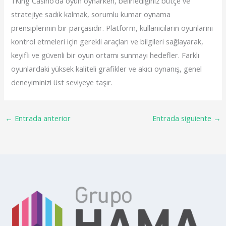
1King Casino’da oyun oynarken, belirlediğiniz bütçe ve
stratejiye sadık kalmak, sorumlu kumar oynama
prensiplerinin bir parçasıdır. Platform, kullanıcıların oyunlarını
kontrol etmeleri için gerekli araçları ve bilgileri sağlayarak,
keyifli ve güvenli bir oyun ortamı sunmayı hedefler. Farklı
oyunlardaki yüksek kaliteli grafikler ve akıcı oynanış, genel
deneyiminizi üst seviyeye taşır.
←
Entrada anterior
Entrada siguiente
→