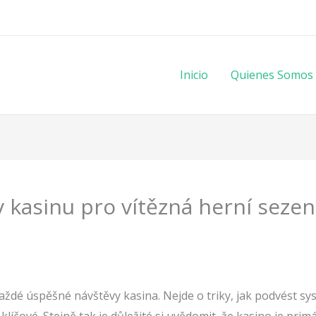
Inicio
Quienes Somos
v kasinu pro vítězná herní sezen
é úspěšné návštěvy kasina. Nejde o triky, jak podvést syst
 klíčové. Stejně tak je důležité si uvědomit, že kasino je pri