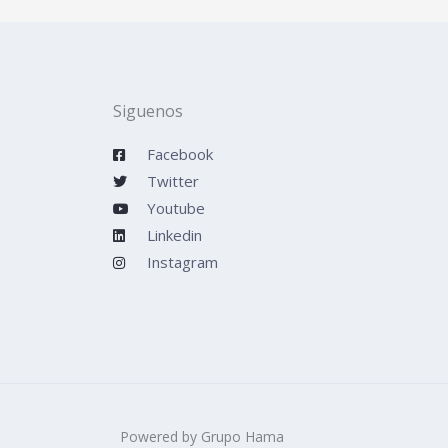
Siguenos
Facebook
Twitter
Youtube
Linkedin
Instagram
Powered by Grupo Hama