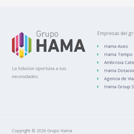
Empresas del g
Hama Aseo
Hama Tempo
Ambrosia Cate
La Solucion oportuna a sus
Hama Dotacio
necesidades.
Agencia de Vi
Hama Group S
Copyright © 2026 Grupo Hama