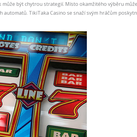
k může být chytrou strategií. Místo okamžitého výběru můž
h automatů. TikiTaka Casino se snaží svým hráčům poskytno