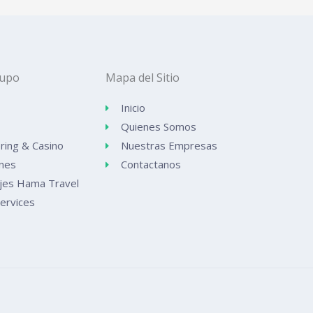
rupo
Mapa del Sitio
Inicio
Quienes Somos
ring & Casino
Nuestras Empresas
nes
Contactanos
ajes Hama Travel
ervices