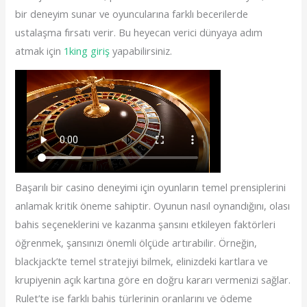
bir deneyim sunar ve oyuncularına farklı becerilerde
ustalaşma fırsatı verir. Bu heyecan verici dünyaya adım
atmak için
1king giriş
yapabilirsiniz.
Başarılı bir casino deneyimi için oyunların temel prensiplerini
anlamak kritik öneme sahiptir. Oyunun nasıl oynandığını, olası
bahis seçeneklerini ve kazanma şansını etkileyen faktörleri
öğrenmek, şansınızı önemli ölçüde artırabilir. Örneğin,
blackjack’te temel stratejiyi bilmek, elinizdeki kartlara ve
krupiyenin açık kartına göre en doğru kararı vermenizi sağlar.
Rulet’te ise farklı bahis türlerinin oranlarını ve ödeme