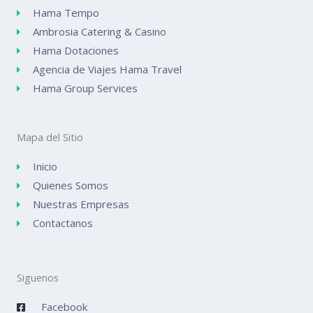
Hama Tempo
Ambrosia Catering & Casino
Hama Dotaciones
Agencia de Viajes Hama Travel
Hama Group Services
Mapa del Sitio
Inicio
Quienes Somos
Nuestras Empresas
Contactanos
Siguenos
Facebook