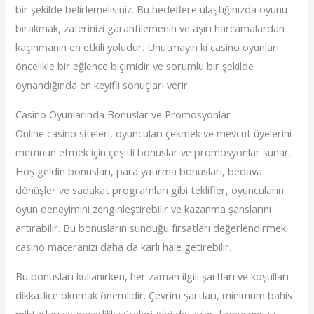
bir şekilde belirlemelisiniz. Bu hedeflere ulaştığınızda oyunu
bırakmak, zaferinizi garantilemenin ve aşırı harcamalardan
kaçınmanın en etkili yoludur. Unutmayın ki casino oyunları
öncelikle bir eğlence biçimidir ve sorumlu bir şekilde
oynandığında en keyifli sonuçları verir.
Casino Oyunlarında Bonuslar ve Promosyonlar
Online casino siteleri, oyuncuları çekmek ve mevcut üyelerini
memnun etmek için çeşitli bonuslar ve promosyonlar sunar.
Hoş geldin bonusları, para yatırma bonusları, bedava
dönüşler ve sadakat programları gibi teklifler, oyuncuların
oyun deneyimini zenginleştirebilir ve kazanma şanslarını
artırabilir. Bu bonusların sunduğu fırsatları değerlendirmek,
casino maceranızı daha da karlı hale getirebilir.
Bu bonusları kullanırken, her zaman ilgili şartları ve koşulları
dikkatlice okumak önemlidir. Çevrim şartları, minimum bahis
miktarları ve geçerlilik süreleri gibi detaylar, bonusunuzu