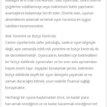
olasılığını artırmak mümkündür. Bazı oyuncular, belirli ödeme
çizgilerine odaklanmayı veya maksimum bahis yapmanın
avantajlarını kullanmayı tercih eder. Önemli olan, oyunun
dinamiklerini anlamak ve kendi oyun tarzınıza en uygun
taktikleri benimsemektir.
Risk Yönetimi ve Bütçe Kontrolü
Casino oyunlarında zafer yolculuğu, sadece oyun bilgisiyle
değil, aynı zamanda etkili risk yönetimi ve bütçe kontrolü ile
de desteklenmelidir. Oyuncuların, kendileri için belirledikleri
bir bütçe dahilinde oynamaları ve bu sınırı asla aşmamaları
hayati önem taşır. Kayıpları kovalamak yerine, belirlenen
bütçe dahilinde keyifli bir oyun deneyimi yaşamak ve ne
zaman duracağını bilmek, uzun vadede finansal sağlığı
koruyacaktır.
Herhangi bir oyuna başlamadan önce, ne kadar para
harcamak istediğinizi ve ne kadar kazanmak istediğinizi net