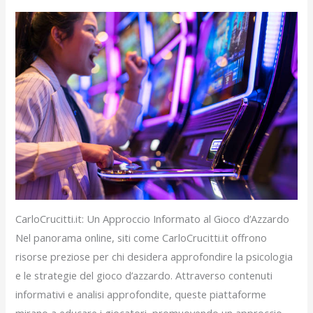
CarloCrucitti.it: Un Approccio Informato al Gioco d’Azzardo
Nel panorama online, siti come CarloCrucitti.it offrono
risorse preziose per chi desidera approfondire la psicologia
e le strategie del gioco d’azzardo. Attraverso contenuti
informativi e analisi approfondite, queste piattaforme