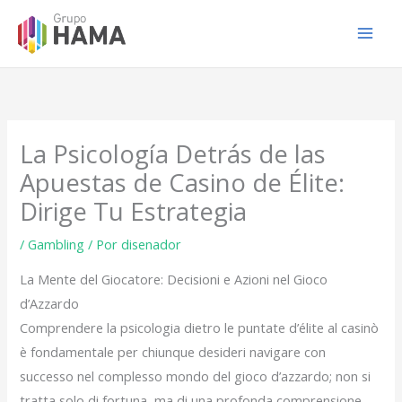
Ir
al
contenido
La Psicología Detrás de las
Apuestas de Casino de Élite:
Dirige Tu Estrategia
/
Gambling
/ Por
disenador
La Mente del Giocatore: Decisioni e Azioni nel Gioco
d’Azzardo
Comprendere la psicologia dietro le puntate d’élite al casinò
è fondamentale per chiunque desideri navigare con
successo nel complesso mondo del gioco d’azzardo; non si
tratta solo di fortuna, ma di una profonda comprensione