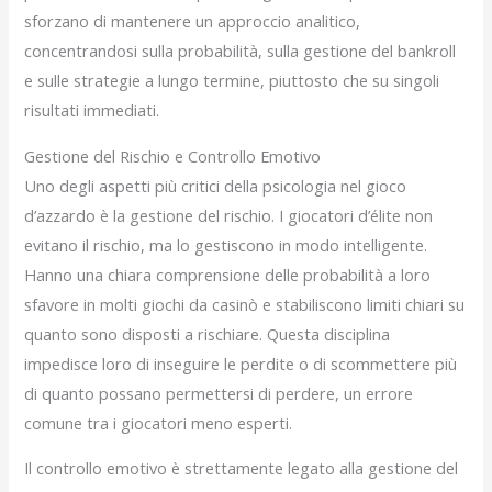
sforzano di mantenere un approccio analitico,
concentrandosi sulla probabilità, sulla gestione del bankroll
e sulle strategie a lungo termine, piuttosto che su singoli
risultati immediati.
Gestione del Rischio e Controllo Emotivo
Uno degli aspetti più critici della psicologia nel gioco
d’azzardo è la gestione del rischio. I giocatori d’élite non
evitano il rischio, ma lo gestiscono in modo intelligente.
Hanno una chiara comprensione delle probabilità a loro
sfavore in molti giochi da casinò e stabiliscono limiti chiari su
quanto sono disposti a rischiare. Questa disciplina
impedisce loro di inseguire le perdite o di scommettere più
di quanto possano permettersi di perdere, un errore
comune tra i giocatori meno esperti.
Il controllo emotivo è strettamente legato alla gestione del