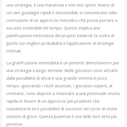
una strategia, è una maratona e non uno sprint. Invece di
cercare guadagni rapidi e insostenibili, si concentrano sulla
costruzione di un approccio metodico che possa portare a
successi sostenibili nel tempo. Questo implica una
pianificazione meticolosa del proprio bankroll, la scelta di
giochi con migliori probabilità e l’applicazione di strategie
ottimali.
La gratificazione immediata è un potente demotivatore per
una strategia a lungo termine. Molti giocatori sono attratti
dalla possibilità di vincere una grande somma in poco
tempo, ignorando i rischi associati. I giocatori esperti, al
contrario, sono disposti a rinunciare a una potenziale vincita
rapida in favore di un approccio più prudente che
massimizzi le loro possibilità di successo nel corso di molte
sessioni di gioco. Questa pazienza è una delle loro virtù più
preziose.