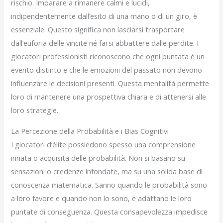
rischio. Imparare a rimanere calmi e lucidi,
indipendentemente dall’esito di una mano o di un giro, è
essenziale. Questo significa non lasciarsi trasportare
dall’euforia delle vincite né farsi abbattere dalle perdite. I
giocatori professionisti riconoscono che ogni puntata è un
evento distinto e che le emozioni del passato non devono
influenzare le decisioni presenti. Questa mentalità permette
loro di mantenere una prospettiva chiara e di attenersi alle
loro strategie.
La Percezione della Probabilità e i Bias Cognitivi
I giocatori d’élite possiedono spesso una comprensione
innata o acquisita delle probabilità. Non si basano su
sensazioni o credenze infondate, ma su una solida base di
conoscenza matematica. Sanno quando le probabilità sono
a loro favore e quando non lo sono, e adattano le loro
puntate di conseguenza. Questa consapevolezza impedisce