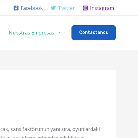
Facebook
Twitter
Instagram
Nuestras Empresas
Contactanos
i
ncak, şans faktörünün yanı sıra, oyunlardaki
bilir, kayıplarını minimize edebilir ve