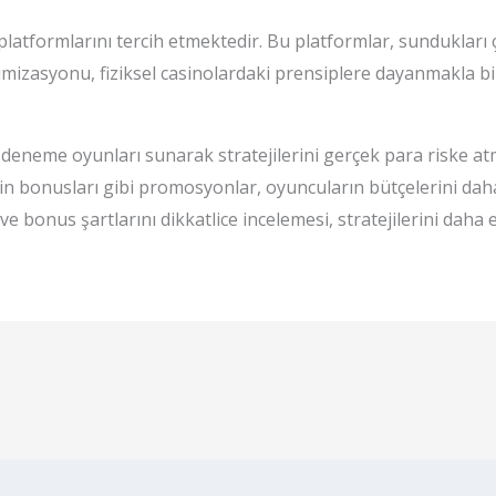
formlarını tercih etmektedir. Bu platformlar, sundukları çeşit
imizasyonu, fiziksel casinolardaki prensiplere dayanmakla bi
 deneme oyunları sunarak stratejilerini gerçek para riske at
n bonusları gibi promosyonlar, oyuncuların bütçelerini daha
e bonus şartlarını dikkatlice incelemesi, stratejilerini daha 