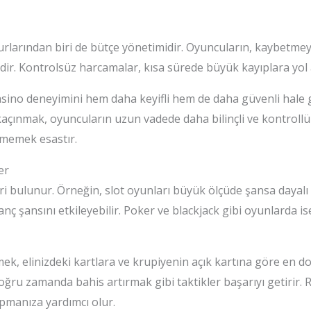
urlarından biri de bütçe yönetimidir. Oyuncuların, kaybetmeyi
ir. Kontrolsüz harcamalar, kısa sürede büyük kayıplara yol a
no deneyimini hem daha keyifli hem de daha güvenli hale ge
çınmak, oyuncuların uzun vadede daha bilinçli ve kontrollü
tmemek esastır.
er
ri bulunur. Örneğin, slot oyunları büyük ölçüde şansa daya
ç şansını etkileyebilir. Poker ve blackjack gibi oyunlarda is
nmek, elinizdeki kartlara ve krupiyenin açık kartına göre en 
u zamanda bahis artırmak gibi taktikler başarıyı getirir. Rul
yapmanıza yardımcı olur.