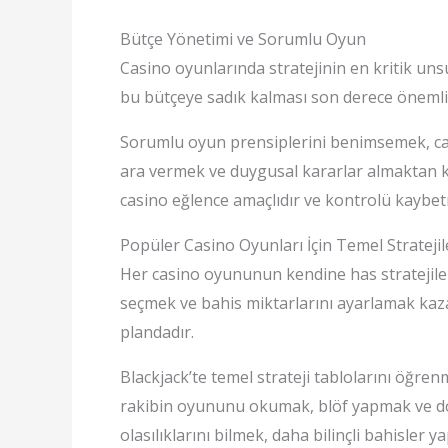
Bütçe Yönetimi ve Sorumlu Oyun
Casino oyunlarında stratejinin en kritik uns
bu bütçeye sadık kalması son derece önemlid
Sorumlu oyun prensiplerini benimsemek, casi
ara vermek ve duygusal kararlar almaktan ka
casino eğlence amaçlıdır ve kontrolü kaybe
Popüler Casino Oyunları İçin Temel Stratejil
Her casino oyununun kendine has stratejile
seçmek ve bahis miktarlarını ayarlamak kazan
plandadır.
Blackjack’te temel strateji tablolarını öğre
rakibin oyununu okumak, blöf yapmak ve doğr
olasılıklarını bilmek, daha bilinçli bahisler 