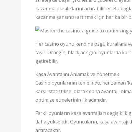
kazanma olasılıklarını artırabilirler. Bu bağ
kazanma şansınızı artırmak için harika bir ba
Her casino oyunu kendine özgü kurallara ve
taşır. Örneğin, blackjack gibi oyunlarda kart
getirebilir.
Kasa Avantajını Anlamak ve Yönetmek
Casino oyunlarının temelinde, her zaman ‘ka
karşı istatistiksel olarak daha avantajlı olm
optimize etmelerinin ilk adımıdır.
Farklı oyunların kasa avantajları değişiklik 
daha yüksektir. Oyuncuların, kasa avantajı d
artıracaktır.