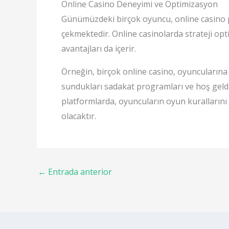
Online Casino Deneyimi ve Optimizasyon
Günümüzdeki birçok oyuncu, online casino plat
çekmektedir. Online casinolarda strateji opt
avantajları da içerir.
Örneğin, birçok online casino, oyuncularına
sundukları sadakat programları ve hoş geldi
platformlarda, oyuncuların oyun kurallarını v
olacaktır.
←
Entrada anterior