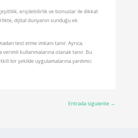
lilik, erişilebilirlik ve bonuslar ile dikkat
rlikte, dijital dünyanın sunduğu ek
madan test etme imkanı tanır. Ayrıca,
 verimli kullanmalarına olanak tanır. Bu
etkili bir şekilde uygulamalarına yardımcı
Entrada siguiente
→