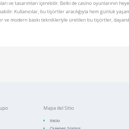
arı ve tasarımları içerebilir. Belki de casino oyunlarının hey
lir. Kullanıcılar, bu tişörtler aracılığıyla hem günlük yaşaml
eler ve modern baskı teknikleriyle üretilen bu tişörtler, dayan
rupo
Mapa del Sitio
Inicio
Quienes Somos