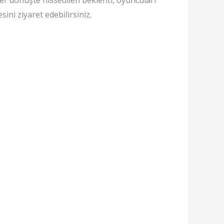
sini ziyaret edebilirsiniz.