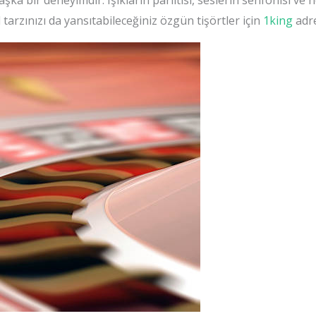
tarzınızı da yansıtabileceğiniz özgün tişörtler için
1king
adre