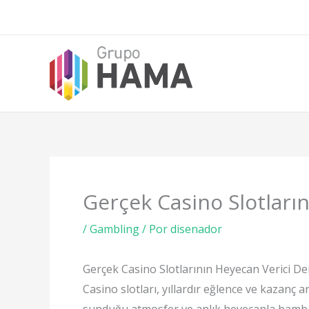
Ir
al
contenido
Gerçek Casino Slotları
/
Gambling
/ Por
disenador
Gerçek Casino Slotlarının Heyecan Verici D
Casino slotları, yıllardır eğlence ve kazan
sunduğu atmosfer ve anlık heyecanla bambaşka