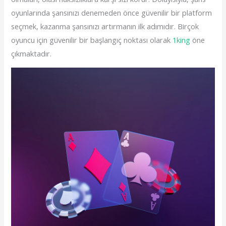
oyunlarında şansınızı denemeden önce güvenilir bir platform
seçmek, kazanma şansınızı artırmanın ilk adımıdır. Birçok
oyuncu için güvenilir bir başlangıç noktası olarak
1king
öne
çıkmaktadır.