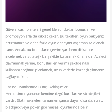
Güvenli casino siteleri genellikle sundukları bonuslar ve
promosyonlarla da dikkat çeker. Bu teklifler, oyun bakiyenizi
artırmanıza ve daha fazla oyun deneyimi yaşamanıza olanak
tanır. Ancak, bu bonusların çevrim şartlarını dikkatlice
incelemek ve stratejik bir şekilde kullanmak önemlidir. Aceleci
davranmak yerine, bonusları en verimli şekilde nasıl
kullanabileceğinizi planlamak, uzun vadede kazançlı çıkmanızı
sağlayacaktır.
Casino Oyunlarında Bilinçli Yaklaşımlar
Her casino oyununun kendine özgü kuralları ve stratejileri
vardır. Slot makineleri tamamen şansa dayalı olsa da, rulet,
blackjack veya poker gibi masası oyunlarında belirli