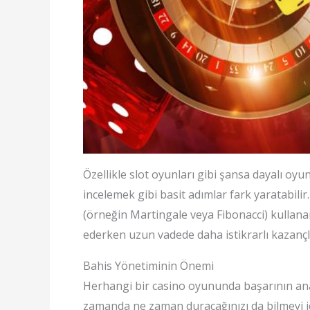
Özellikle slot oyunları gibi şansa dayalı oyu
incelemek gibi basit adımlar fark yaratabilir.
(örneğin Martingale veya Fibonacci) kullanara
ederken uzun vadede daha istikrarlı kazançl
Bahis Yönetiminin Önemi
Herhangi bir casino oyununda başarının anaht
zamanda ne zaman duracağınızı da bilmeyi iç