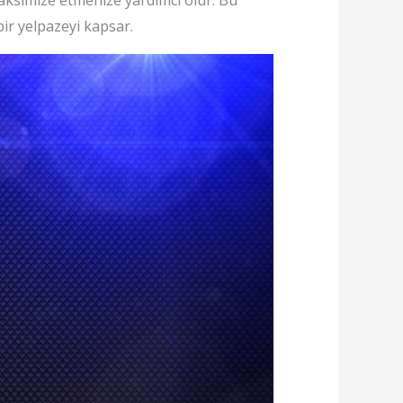
bir yelpazeyi kapsar.