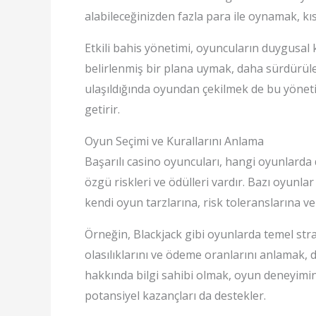
alabileceğinizden fazla para ile oynamak, kı
Etkili bahis yönetimi, oyuncuların duygusal 
belirlenmiş bir plana uymak, daha sürdürüleb
ulaşıldığında oyundan çekilmek de bu yönetim
getirir.
Oyun Seçimi ve Kurallarını Anlama
Başarılı casino oyuncuları, hangi oyunlarda 
özgü riskleri ve ödülleri vardır. Bazı oyunl
kendi oyun tarzlarına, risk toleranslarına ve
Örneğin, Blackjack gibi oyunlarda temel strat
olasılıklarını ve ödeme oranlarını anlamak, 
hakkında bilgi sahibi olmak, oyun deneyimini
potansiyel kazançları da destekler.