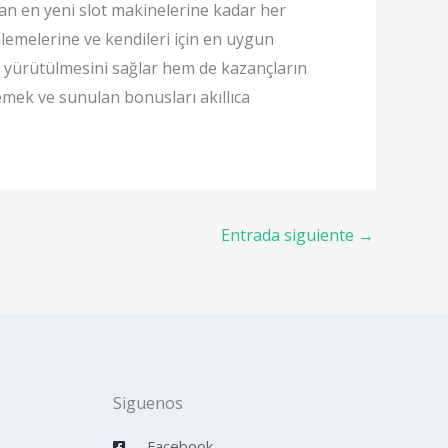
dan en yeni slot makinelerine kadar her
lemelerine ve kendileri için en uygun
de yürütülmesini sağlar hem de kazançların
emek ve sunulan bonusları akıllıca
Entrada siguiente
→
Siguenos
Facebook