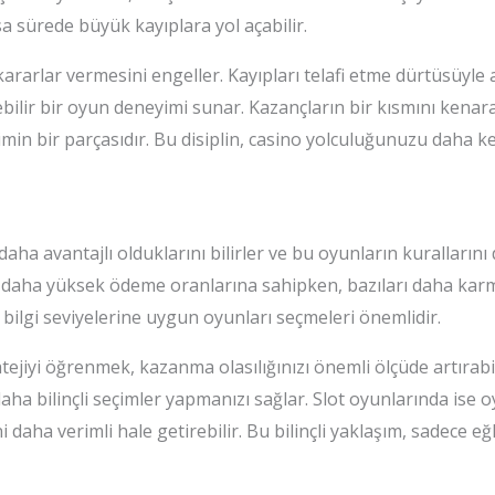
sa sürede büyük kayıplara yol açabilir.
kararlar vermesini engeller. Kayıpları telafi etme dürtüsüyl
ilir bir oyun deneyimi sunar. Kazançların bir kısmını kenara
in bir parçasıdır. Bu disiplin, casino yolculuğunuzu daha key
daha avantajlı olduklarını bilirler ve bu oyunların kuralları
ar daha yüksek ödeme oranlarına sahipken, bazıları daha karma
 bilgi seviyelerine uygun oyunları seçmeleri önemlidir.
ejiyi öğrenmek, kazanma olasılığınızı önemli ölçüde artırabilir
daha bilinçli seçimler yapmanızı sağlar. Slot oyunlarında ise 
 daha verimli hale getirebilir. Bu bilinçli yaklaşım, sadece 