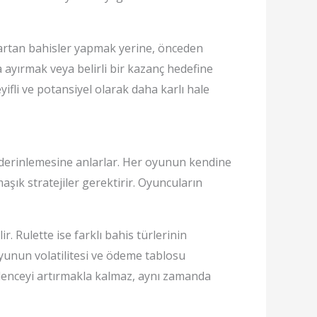
e artan bahisler yapmak yerine, önceden
 ayırmak veya belirli bir kazanç hedefine
ifli ve potansiyel olarak daha karlı hale
nı derinlemesine anlarlar. Her oyunun kendine
şık stratejiler gerektirir. Oyuncuların
. Rulette ise farklı bahis türlerinin
oyunun volatilitesi ve ödeme tablosu
eğlenceyi artırmakla kalmaz, aynı zamanda