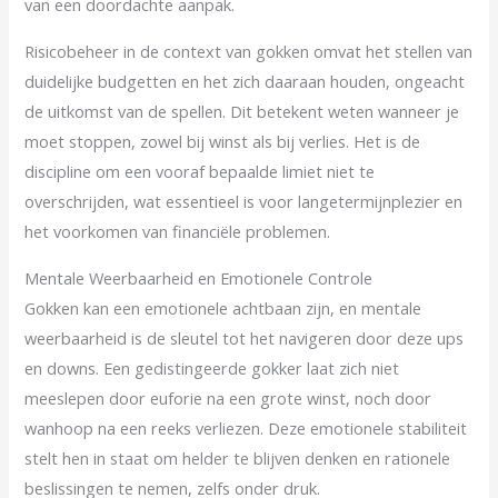
van een doordachte aanpak.
Risicobeheer in de context van gokken omvat het stellen van
duidelijke budgetten en het zich daaraan houden, ongeacht
de uitkomst van de spellen. Dit betekent weten wanneer je
moet stoppen, zowel bij winst als bij verlies. Het is de
discipline om een vooraf bepaalde limiet niet te
overschrijden, wat essentieel is voor langetermijnplezier en
het voorkomen van financiële problemen.
Mentale Weerbaarheid en Emotionele Controle
Gokken kan een emotionele achtbaan zijn, en mentale
weerbaarheid is de sleutel tot het navigeren door deze ups
en downs. Een gedistingeerde gokker laat zich niet
meeslepen door euforie na een grote winst, noch door
wanhoop na een reeks verliezen. Deze emotionele stabiliteit
stelt hen in staat om helder te blijven denken en rationele
beslissingen te nemen, zelfs onder druk.