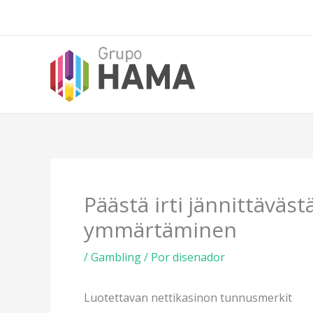
Ir
al
contenido
Päästä irti jännittäväs
ymmärtäminen
/
Gambling
/ Por
disenador
Luotettavan nettikasinon tunnusmerkit