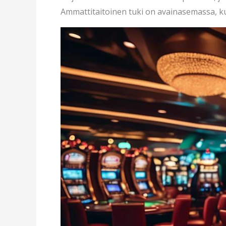
Ammattitaitoinen tuki on avainasemassa, ku