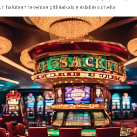
n halutaan rakentaa pitkäaikaisia asiakassuhteita.