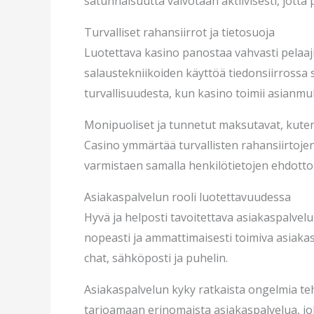
satunnaisuutta valvotaan aktiivisesti, jotta 
Turvalliset rahansiirrot ja tietosuoja
Luotettava kasino panostaa vahvasti pelaaj
salaustekniikoiden käyttöä tiedonsiirrossa 
turvallisuudesta, kun kasino toimii asianmuka
Monipuoliset ja tunnetut maksutavat, kuten
Casino ymmärtää turvallisten rahansiirtojen 
varmistaen samalla henkilötietojen ehdott
Asiakaspalvelun rooli luotettavuudessa
Hyvä ja helposti tavoitettava asiakaspalvel
nopeasti ja ammattimaisesti toimiva asiakastu
chat, sähköposti ja puhelin.
Asiakaspalvelun kyky ratkaista ongelmia teh
tarjoamaan erinomaista asiakaspalvelua, j