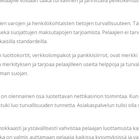
pelaajille voidaan taata turvallinen ja jännittävä pelikokemus
ien varojen ja henkilökohtaisten tietojen turvallisuuteen. 
sekä suojattujen maksutapojen tarjoamista. Pelaajien ei tarv
isilla standardeilla.
 luottokortit, verkkolompakot ja pankkisiirrot, ovat merkk
merkityksen ja tarjoaa pelaajilleen useita helppoja ja turval
oman suojan.
u on olennainen osa luotettavan nettikasinon toimintaa. Kun 
ki luo turvallisuuden tunnetta. Asiakaspalvelun tulisi olla s
okkaasti ja ystävällisesti vahvistaa pelaajan luottamusta 
oka on valmis auttamaan pelaajia kaikissa kysymyksissä ja 