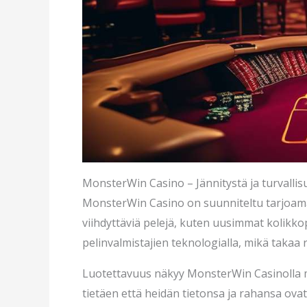
MonsterWin Casino – Jännitystä ja turvallis
MonsterWin Casino on suunniteltu tarjoamaan
viihdyttäviä pelejä, kuten uusimmat kolikkop
pelinvalmistajien teknologialla, mikä takaa r
Luotettavuus näkyy MonsterWin Casinolla myö
tietäen että heidän tietonsa ja rahansa ov