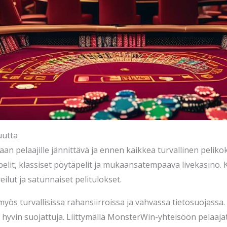
uutta
 pelaajille jännittävä ja ennen kaikkea turvallinen pelikok
elit, klassiset pöytäpelit ja mukaansatempaava livekasino. K
eilut ja satunnaiset pelitulokset.
s turvallisissa rahansiirroissa ja vahvassa tietosuojassa. P
at hyvin suojattuja. Liittymällä MonsterWin-yhteisöön pelaa