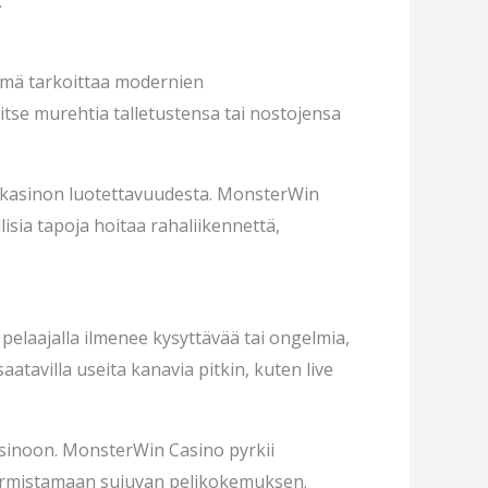
.
Tämä tarkoittaa modernien
itse murehtia talletustensa tai nostojensa
i kasinon luotettavuudesta. MonsterWin
lisia tapoja hoitaa rahaliikennettä,
pelaajalla ilmenee kysyttävää tai ongelmia,
aatavilla useita kanavia pitkin, kuten live
kasinoon. MonsterWin Casino pyrkii
varmistamaan sujuvan pelikokemuksen.