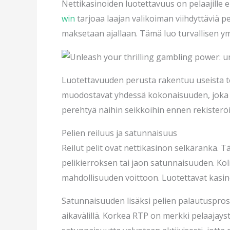
Nettikasinoiden luotettavuus on pelaajille e
win
tarjoaa laajan valikoiman viihdyttäviä pe
maksetaan ajallaan. Tämä luo turvallisen ym
Luotettavuuden perusta rakentuu useista tek
muodostavat yhdessä kokonaisuuden, joka vi
perehtyä näihin seikkoihin ennen rekisteröi
Pelien reiluus ja satunnaisuus
Reilut pelit ovat nettikasinon selkäranka.
pelikierroksen tai jaon satunnaisuuden. Koli
mahdollisuuden voittoon. Luotettavat kasin
Satunnaisuuden lisäksi pelien palautusprose
aikavälillä. Korkea RTP on merkki pelaajayst