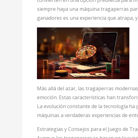
siempre haya una máquina tragaperras para c
ganadores es una experiencia que atrapa, 
Más allá del azar, las tragaperras modernas
emoción. Estas características han transfor
La evolución constante de la tecnología ha
máquinas a verdaderas experiencias de entr
Estrategias y Consejos para el Juego de Tr
Aunque las tragaperras se basan en la suerte