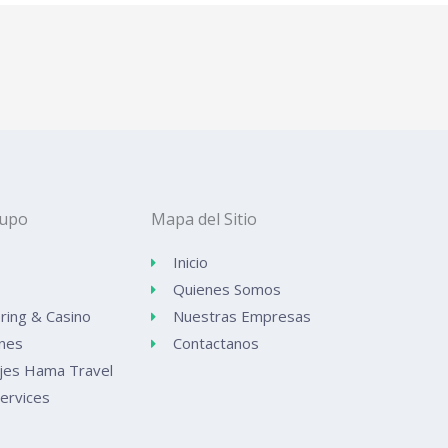
rupo
Mapa del Sitio
Inicio
Quienes Somos
ring & Casino
Nuestras Empresas
nes
Contactanos
ajes Hama Travel
ervices