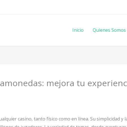
Inicio
Quienes Somos
agamonedas: mejora tu experienc
ualquier casino, tanto físico como en línea. Su simplicidad y
llones de jugadores. La variedad de temas, desde aventuras 