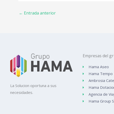
←
Entrada anterior
Empresas del g
Hama Aseo
Hama Tempo
Ambrosia Cate
La Solucion oportuna a sus
Hama Dotacio
necesidades.
Agencia de Vi
Hama Group S