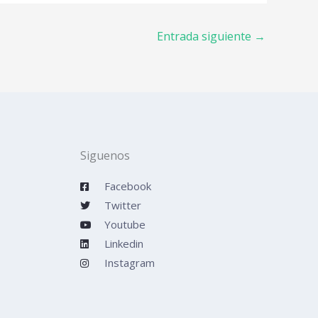
Entrada siguiente
→
Siguenos
Facebook
Twitter
Youtube
Linkedin
Instagram