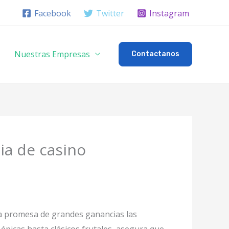
Facebook
Twitter
Instagram
Nuestras Empresas
Contactanos
ia de casino
 la promesa de grandes ganancias las
épicas hasta clásicos frutales, asegura que