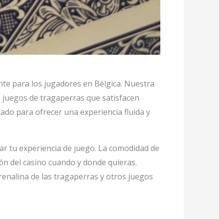
nte para los jugadores en Bélgica. Nuestra
e juegos de tragaperras que satisfacen
zado para ofrecer una experiencia fluida y
ar tu experiencia de juego. La comodidad de
ión del casino cuando y donde quieras.
renalina de las tragaperras y otros juegos