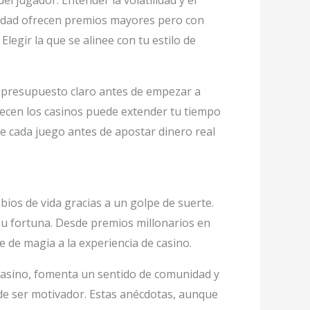
ilidad ofrecen premios mayores pero con
egir la que se alinee con tu estilo de
un presupuesto claro antes de empezar a
recen los casinos puede extender tu tiempo
 de cada juego antes de apostar dinero real
ios de vida gracias a un golpe de suerte.
u fortuna. Desde premios millonarios en
e de magia a la experiencia de casino.
 casino, fomenta un sentido de comunidad y
e ser motivador. Estas anécdotas, aunque