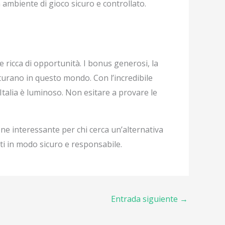
n ambiente di gioco sicuro e controllato.
 ricca di opportunità. I bonus generosi, la
nturano in questo mondo. Con l’incredibile
n Italia è luminoso. Non esitare a provare le
e interessante per chi cerca un’alternativa
irti in modo sicuro e responsabile.
Entrada siguiente
→