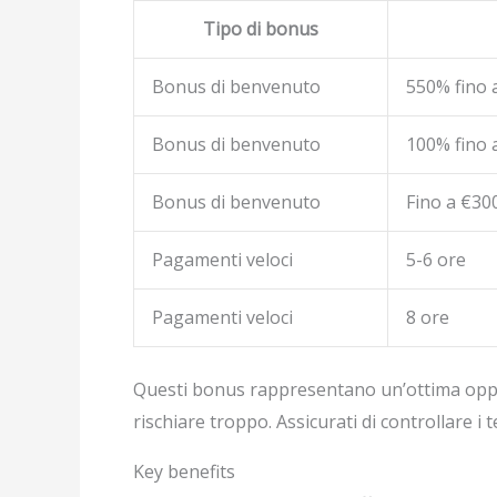
Tipo di bonus
Bonus di benvenuto
550% fino a
Bonus di benvenuto
100% fino a
Bonus di benvenuto
Fino a €300
Pagamenti veloci
5-6 ore
Pagamenti veloci
8 ore
Questi bonus rappresentano un’ottima opport
rischiare troppo. Assicurati di controllare i
Key benefits