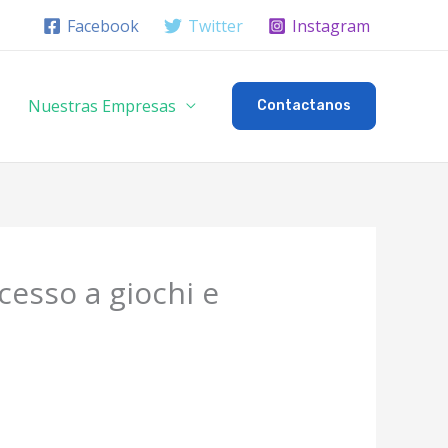
Facebook
Twitter
Instagram
Nuestras Empresas
Contactanos
cesso a giochi e