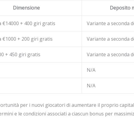
Dimensione
Deposito 
 €14000 + 400 giri gratis
Variante a seconda d
 €1000 + 200 giri gratis
Variante a seconda d
0 + 450 giri gratis
Variante a seconda d
N/A
N/A
unità per i nuovi giocatori di aumentare il proprio capitale
 termini e le condizioni associati a ciascun bonus per massimiz