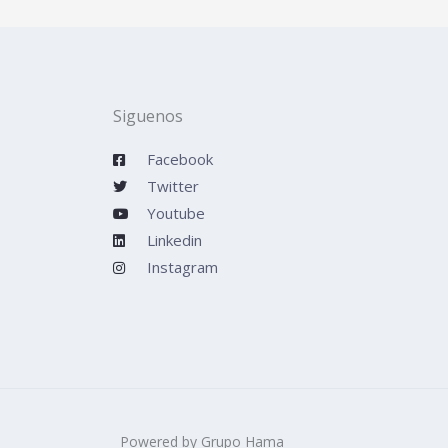
Siguenos
Facebook
Twitter
Youtube
Linkedin
Instagram
Powered by Grupo Hama