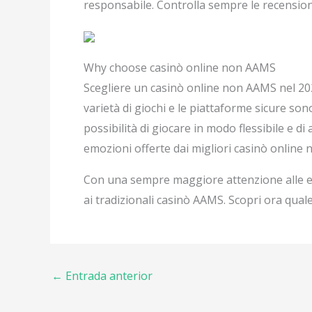
responsabile. Controlla sempre le recensioni 
Why choose casinò online non AAMS
Scegliere un casinò online non AAMS nel 2026
varietà di giochi e le piattaforme sicure so
possibilità di giocare in modo flessibile e di
emozioni offerte dai migliori casinò online 
Con una sempre maggiore attenzione alle es
ai tradizionali casinò AAMS. Scopri ora quale 
←
Entrada anterior