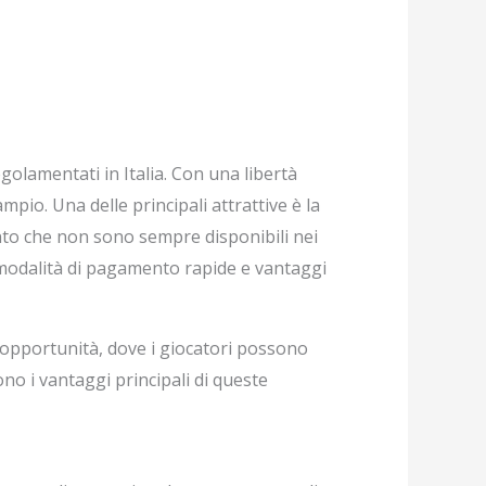
golamentati in Italia. Con una libertà
pio. Una delle principali attrattive è la
ento che non sono sempre disponibili nei
 modalità di pagamento rapide e vantaggi
 opportunità, dove i giocatori possono
no i vantaggi principali di queste