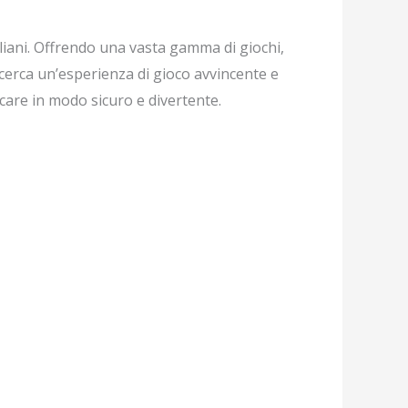
liani. Offrendo una vasta gamma di giochi,
cerca un’esperienza di gioco avvincente e
care in modo sicuro e divertente.