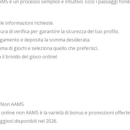
AMS è un processo semplice e intuitivo. Ecco i passaggi fond
e informazioni richieste.
a di verifica per garantire la sicurezza del tuo profilo.
pagamento e deposita la somma desiderata.
a di giochi e seleziona quello che preferisci.
il brivido del gioco online!
ò Non AAMS
ò online non AAMS è la varietà di bonus e promozioni offerte 
giosi disponibili nel 2026.