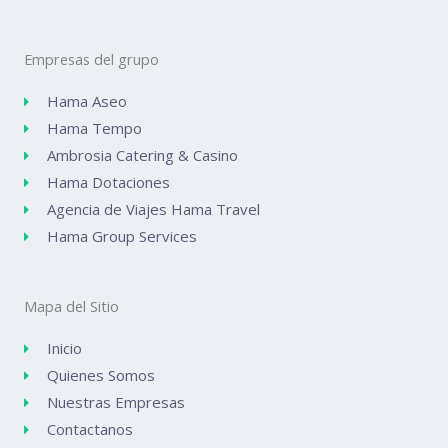
Empresas del grupo
Hama Aseo
Hama Tempo
Ambrosia Catering & Casino
Hama Dotaciones
Agencia de Viajes Hama Travel
Hama Group Services
Mapa del Sitio
Inicio
Quienes Somos
Nuestras Empresas
Contactanos