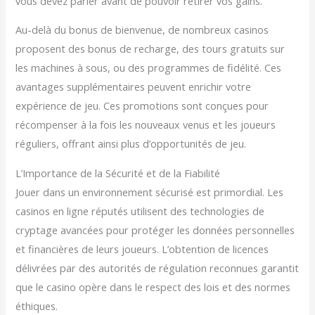
vous devez parier avant de pouvoir retirer vos gains.
Au-delà du bonus de bienvenue, de nombreux casinos
proposent des bonus de recharge, des tours gratuits sur
les machines à sous, ou des programmes de fidélité. Ces
avantages supplémentaires peuvent enrichir votre
expérience de jeu. Ces promotions sont conçues pour
récompenser à la fois les nouveaux venus et les joueurs
réguliers, offrant ainsi plus d’opportunités de jeu.
L’Importance de la Sécurité et de la Fiabilité
Jouer dans un environnement sécurisé est primordial. Les
casinos en ligne réputés utilisent des technologies de
cryptage avancées pour protéger les données personnelles
et financières de leurs joueurs. L’obtention de licences
délivrées par des autorités de régulation reconnues garantit
que le casino opère dans le respect des lois et des normes
éthiques.