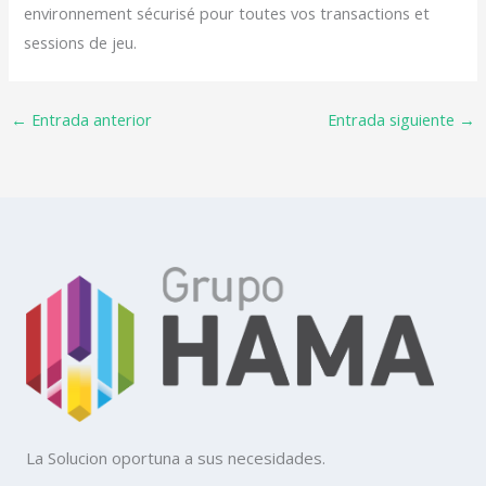
environnement sécurisé pour toutes vos transactions et
sessions de jeu.
←
Entrada anterior
Entrada siguiente
→
La Solucion oportuna a sus necesidades.