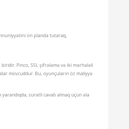
əmnuniyyətini ön planda tutaraq,
iridir. Pinco, SSL şifrələmə və iki mərhələli
iyalar mövcuddur. Bu, oyunçuların öz maliyyə
em yarandıqda, sürətli cavab almaq üçün əla