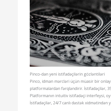
Pinco-dan yeni istifadəçilərin gözləntiləri
Pinco, idman mərcləri üçün müasir bir onlay
platformalardan fərqləndirir. İstifadəçilər,
Platformanın intuitiv istifadəçi interfeysi, o
İstifadəçilər, 24/7 canlı dəstək xidmətindən 