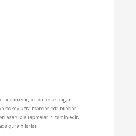
 təqdim edir, bu da onları digər
və hokey üzrə mərclər edə bilərlər.
əri asanlıqla tapmalarını təmin edir.
aqə qura bilərlər.