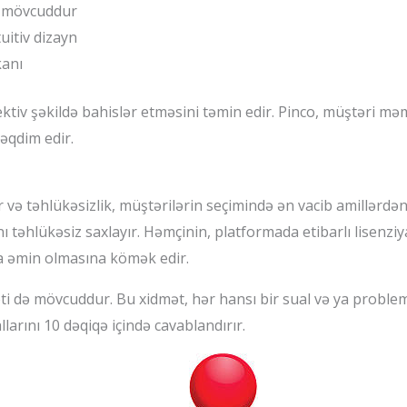
m mövcuddur
tuitiv dizayn
kanı
ektiv şəkildə bahislər etməsini təmin edir. Pinco, müştəri m
təqdim edir.
və təhlükəsizlik, müştərilərin seçimində ən vacib amillərdən b
nı təhlükəsiz saxlayır. Həmçinin, platformada etibarlı lisenz
a əmin olmasına kömək edir.
dməti də mövcuddur. Bu xidmət, hər hansı bir sual və ya probl
llarını 10 dəqiqə içində cavablandırır.