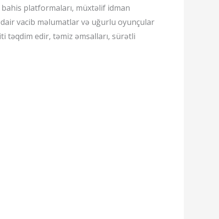
 bahis platformaları, müxtəlif idman
dair vacib məlumatlar və uğurlu oyunçular
i təqdim edir, təmiz əmsalları, sürətli