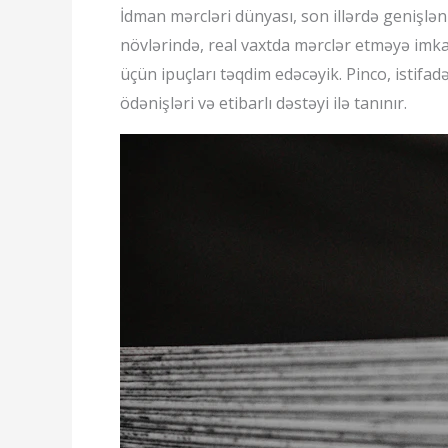
İdman mərcləri dünyası, son illərdə genişlə
növlərində, real vaxtda mərclər etməyə imka
üçün ipuçları təqdim edəcəyik. Pinco, istifad
ödənişləri və etibarlı dəstəyi ilə tanınır.