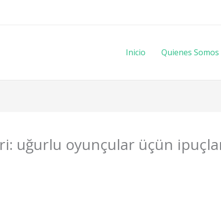
Inicio
Quienes Somos
i: uğurlu oyunçular üçün ipuçla