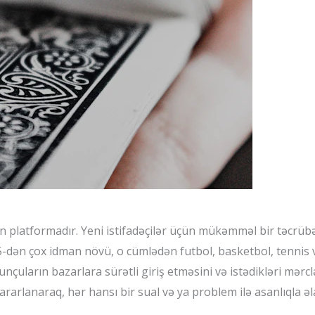
n platformadır. Yeni istifadəçilər üçün mükəmməl bir təcrübə
 35-dən çox idman növü, o cümlədən futbol, basketbol, tennis 
yunçuların bazarlara sürətli giriş etməsini və istədikləri mərcl
yararlanaraq, hər hansı bir sual və ya problem ilə asanlıqla əl