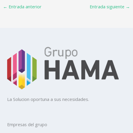
←
Entrada anterior
Entrada siguiente
→
La Solucion oportuna a sus necesidades.
Empresas del grupo