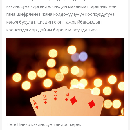
казиносуна киргенде, сиздин маалыматтарыңыз жөн
гана шифрленет жана колдонуучунун коопсуздугуна
көңүл бурулат. Сиздин оюн тажрыйбаңыздын
коопсуздугу ар дайым биринчи орунда турат.
Неге Пинко казиносун тандоо керек