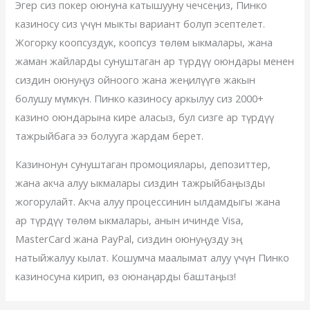
Эгер сиз покер оюнуна катышууну чечсеңиз, Пинко
казиносу сиз үчүн мыкты вариант болуп эсептелет.
Жогорку коопсуздук, коопсуз төлөм ыкмалары, жана
жаман жайларды сунуштаган ар түрдүү оюндары менен
сиздин оюнуңуз ойноого жана жеңилүүгө жакын
болушу мүмкүн. Пинко казиносу аркылуу сиз 2000+
казино оюндарына кире аласыз, бул сизге ар түрдүү
тажрыйбага ээ болууга жардам берет.
Казинонун сунуштаган промоциялары, депозиттер,
жана акча алуу ыкмалары сиздин тажрыйбаңызды
жогорулайт. Акча алуу процессинин ылдамдыгы жана
ар түрдүү төлөм ыкмалары, анын ичинде Visa,
MasterCard жана PayPal, сиздин оюнуңузду эң
натыйжалуу кылат. Кошумча маалымат алуу үчүн Пинко
казиносуна кирип, өз оюнаңарды баштаңыз!