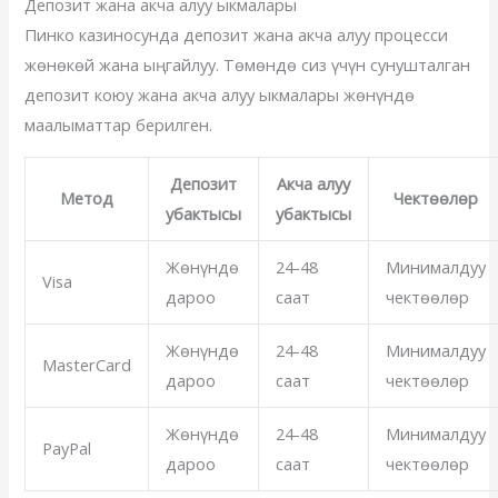
Депозит жана акча алуу ыкмалары
Пинко казиносунда депозит жана акча алуу процесси
жөнөкөй жана ыңгайлуу. Төмөндө сиз үчүн сунушталган
депозит коюу жана акча алуу ыкмалары жөнүндө
маалыматтар берилген.
Депозит
Акча алуу
Метод
Чектөөлөр
убактысы
убактысы
Жөнүндө
24-48
Минималдуу
Visa
дароо
саат
чектөөлөр
Жөнүндө
24-48
Минималдуу
MasterCard
дароо
саат
чектөөлөр
Жөнүндө
24-48
Минималдуу
PayPal
дароо
саат
чектөөлөр