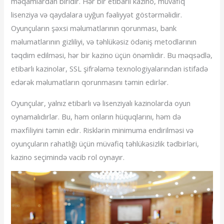
məqamlardan biridir. Hər bir etibarlı kazino, müvafiq
lisenziya və qaydalara uyğun fəaliyyət göstərməlidir.
Oyunçuların şəxsi məlumatlarının qorunması, bank
məlumatlarının gizliliyi, və təhlükəsiz ödəniş metodlarının
təqdim edilməsi, hər bir kazino üçün önəmlidir. Bu məqsədlə,
etibarlı kazinolar, SSL şifrələmə texnologiyalarından istifadə
edərək məlumatların qorunmasını təmin edirlər.
Oyunçular, yalnız etibarlı və lisenziyalı kazinolarda oyun
oynamalıdırlar. Bu, həm onların hüquqlarını, həm də
məxfiliyini təmin edir. Risklərin minimuma endirilməsi və
oyunçuların rahatlığı üçün müvafiq təhlükəsizlik tədbirləri,
kazino seçimində vacib rol oynayır.