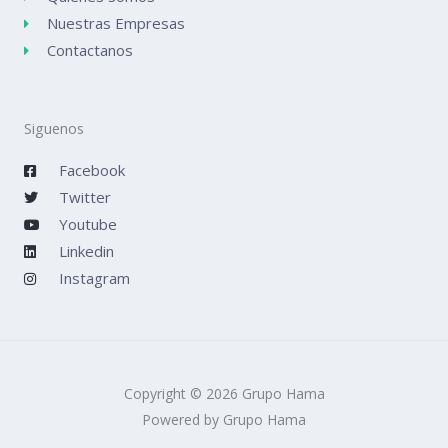
Nuestras Empresas
Contactanos
Siguenos
Facebook
Twitter
Youtube
Linkedin
Instagram
Copyright © 2026 Grupo Hama
Powered by Grupo Hama