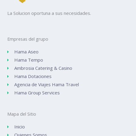
La Solucion oportuna a sus necesidades.
Empresas del grupo
Hama Aseo
Hama Tempo
Ambrosia Catering & Casino
Hama Dotaciones
Agencia de Viajes Hama Travel
Hama Group Services
Mapa del Sitio
Inicio
Quienes Somos