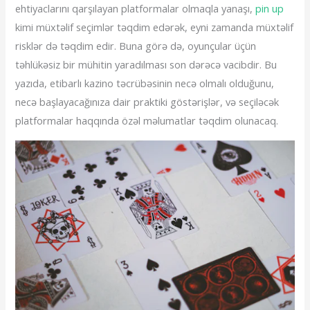
ehtiyaclarını qarşılayan platformalar olmaqla yanaşı,
pin up
kimi müxtəlif seçimlər təqdim edərək, eyni zamanda müxtəlif
risklər də təqdim edir. Buna görə də, oyunçular üçün
təhlükəsiz bir mühitin yaradılması son dərəcə vacibdir. Bu
yazıda, etibarlı kazino təcrübəsinin necə olmalı olduğunu,
necə başlayacağınıza dair praktiki göstərişlər, və seçiləcək
platformalar haqqında özəl məlumatlar təqdim olunacaq.