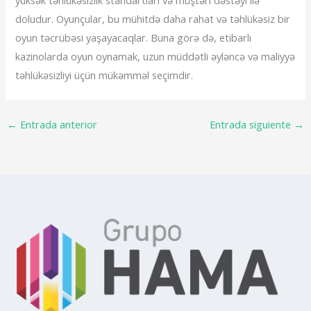
yüksək təhlükəsizlik standartları və müştəri dəstəyi ilə
doludur. Oyunçular, bu mühitdə daha rahat və təhlükəsiz bir
oyun təcrübəsi yaşayacaqlar. Buna görə də, etibarlı
kazinolarda oyun oynamak, uzun müddətli əyləncə və maliyyə
təhlükəsizliyi üçün mükəmməl seçimdir.
←
Entrada anterior
Entrada siguiente
→