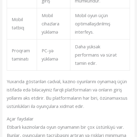
giriş
mümkündür.
Mobil
Mobil oyun üçün
Mobil
cihazlara
optimallaşdırılmış
tətbiq
yükləmə
interfeys.
Daha yüksək
Proqram
PC-yə
performans və sürət
təminatı
yükləmə
təmin edir.
Yuxarıda göstərilən cədvəl, kazino oyunlarını oynamaq üçün
istifadə edə biləcəyiniz fərqli platformaları və onların giriş
yollarını əks etdirir. Bu platformaların hər biri, özünəməxsus
üstünlükləri ilə oyunçulara xidmət edir.
Açar faydalar
Etibarlı kazinolarda oyun oynamanın bir çox üstünlüyü var.
Bunlar, oyunçuların təcrübəsini artıran və riskləri minimuma