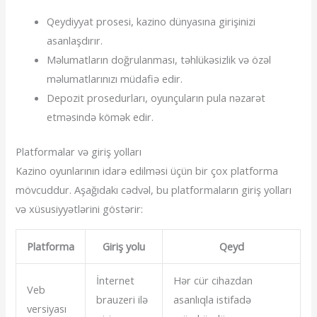
Qeydiyyat prosesi, kazino dünyasına girişinizi
asanlaşdırır.
Məlumatların doğrulanması, təhlükəsizlik və özəl
məlumatlarınızı müdafiə edir.
Depozit prosedurları, oyunçuların pula nəzarət
etməsində kömək edir.
Platformalar və giriş yolları
Kazino oyunlarının idarə edilməsi üçün bir çox platforma
mövcuddur. Aşağıdakı cədvəl, bu platformaların giriş yolları
və xüsusiyyətlərini göstərir:
Platforma
Giriş yolu
Qeyd
İnternet
Hər cür cihazdan
Veb
brauzeri ilə
asanlıqla istifadə
versiyası