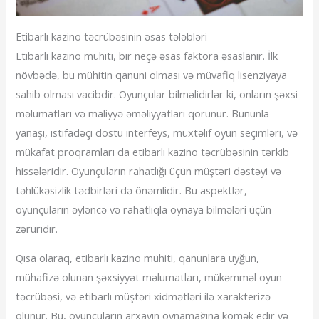
Etibarlı kazino təcrübəsinin əsas tələbləri
Etibarlı kazino mühiti, bir neçə əsas faktora əsaslanır. İlk
növbədə, bu mühitin qanuni olması və müvafiq lisenziyaya
sahib olması vacibdir. Oyunçular bilməlidirlər ki, onların şəxsi
məlumatları və maliyyə əməliyyatları qorunur. Bununla
yanaşı, istifadəçi dostu interfeys, müxtəlif oyun seçimləri, və
mükafat proqramları da etibarlı kazino təcrübəsinin tərkib
hissələridir. Oyunçuların rahatlığı üçün müştəri dəstəyi və
təhlükəsizlik tədbirləri də önəmlidir. Bu aspektlər,
oyunçuların əyləncə və rahatlıqla oynaya bilmələri üçün
zəruridir.
Qısa olaraq, etibarlı kazino mühiti, qanunlara uyğun,
mühafizə olunan şəxsiyyət məlumatları, mükəmməl oyun
təcrübəsi, və etibarlı müştəri xidmətləri ilə xarakterizə
olunur. Bu, oyunçuların arxayın oynamağına kömək edir və