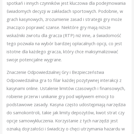
spotkań i innych czynników jest kluczowa dla podejmowania
świadomych decyzji w zakładach sportowych. Podobnie, w
grach kasynowych, zrozumienie zasad i strategii gry może
znacząco poprawić szanse. Niektóre gry mają niższe
wskaźniki zwrotu dla gracza (RTP) niż inne, a świadomość
tego pozwala na wybór bardziej opłacalnych opcji, co jest
istotne dla każdego gracza, który chce maksymalizować
swoje potencjalne wygrane.
Znaczenie Odpowiedzialnej Gry i Bezpieczeństwa
Odpowiedzialna gra to filar każdej pozytywnej interakcji z
kasynami online. Ustalenie limitów czasowych i finansowych,
robienie przerw i unikanie gry pod wpływem emocji to
podstawowe zasady. Kasyna często udostępniają narzędzia
do samokontroli, takie jak limity depozytów, kwot strat czy
opcje samowykluczenia. Korzystanie z tych narzędzi jest
oznaką dojrzałości i świadczy o chęci utrzymania hazardu w