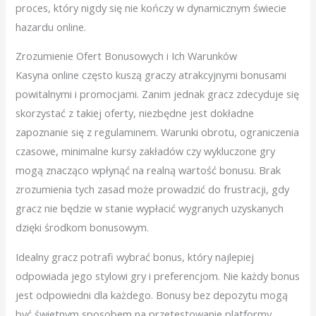
proces, który nigdy się nie kończy w dynamicznym świecie
hazardu online.
Zrozumienie Ofert Bonusowych i Ich Warunków
Kasyna online często kuszą graczy atrakcyjnymi bonusami
powitalnymi i promocjami. Zanim jednak gracz zdecyduje się
skorzystać z takiej oferty, niezbędne jest dokładne
zapoznanie się z regulaminem. Warunki obrotu, ograniczenia
czasowe, minimalne kursy zakładów czy wykluczone gry
mogą znacząco wpłynąć na realną wartość bonusu. Brak
zrozumienia tych zasad może prowadzić do frustracji, gdy
gracz nie będzie w stanie wypłacić wygranych uzyskanych
dzięki środkom bonusowym.
Idealny gracz potrafi wybrać bonus, który najlepiej
odpowiada jego stylowi gry i preferencjom. Nie każdy bonus
jest odpowiedni dla każdego. Bonusy bez depozytu mogą
być świetnym sposobem na przetestowanie platformy,