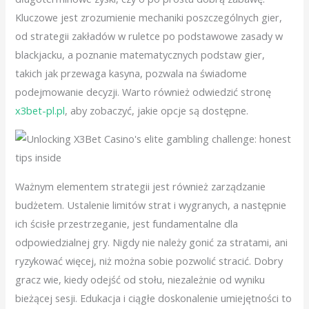
Kluczowe jest zrozumienie mechaniki poszczególnych gier,
od strategii zakładów w ruletce po podstawowe zasady w
blackjacku, a poznanie matematycznych podstaw gier,
takich jak przewaga kasyna, pozwala na świadome
podejmowanie decyzji. Warto również odwiedzić stronę
x3bet-pl.pl
, aby zobaczyć, jakie opcje są dostępne.
Ważnym elementem strategii jest również zarządzanie
budżetem. Ustalenie limitów strat i wygranych, a następnie
ich ścisłe przestrzeganie, jest fundamentalne dla
odpowiedzialnej gry. Nigdy nie należy gonić za stratami, ani
ryzykować więcej, niż można sobie pozwolić stracić. Dobry
gracz wie, kiedy odejść od stołu, niezależnie od wyniku
bieżącej sesji. Edukacja i ciągłe doskonalenie umiejętności to