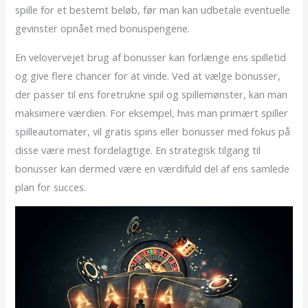
spille for et bestemt beløb, før man kan udbetale eventuelle
gevinster opnået med bonuspengene.
En velovervejet brug af bonusser kan forlænge ens spilletid
og give flere chancer for at vinde. Ved at vælge bonusser,
der passer til ens foretrukne spil og spillemønster, kan man
maksimere værdien. For eksempel, hvis man primært spiller
spilleautomater, vil gratis spins eller bonusser med fokus på
disse være mest fordelagtige. En strategisk tilgang til
bonusser kan dermed være en værdifuld del af ens samlede
plan for succes.