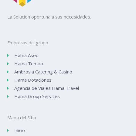
La Solucion oportuna a sus necesidades.
Empresas del grupo
Hama Aseo
Hama Tempo
Ambrosia Catering & Casino
Hama Dotaciones
Agencia de Viajes Hama Travel
Hama Group Services
Mapa del Sitio
Inicio