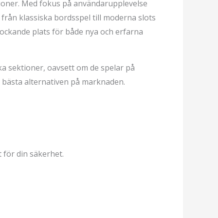
ktioner. Med fokus på användarupplevelse
 från klassiska bordsspel till moderna slots
 lockande plats för både nya och erfarna
ka sektioner, oavsett om de spelar på
 de bästa alternativen på marknaden.
 för din säkerhet.