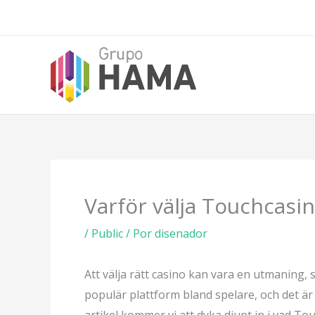
Ir
al
contenido
Varför välja Touchcasi
/
Public
/ Por
disenador
Att välja rätt casino kan vara en utmaning, 
populär plattform bland spelare, och det är 
artikel kommer vi att dyka djupt in i vad T