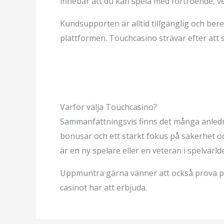
innebär att du kan spela med förtroende, v
Kundsupporten är alltid tillgänglig och bered
plattformen. Touchcasino strävar efter att 
Varför välja Touchcasino?
Sammanfattningsvis finns det många anlednin
bonusar och ett starkt fokus på säkerhet 
är en ny spelare eller en veteran i spelvär
Uppmuntra gärna vänner att också prova på
casinot har att erbjuda.