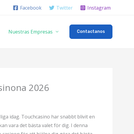
Facebook
Twitter
Instagram
Nuestras Empresas
Contactanos
asinona 2026
gliga idag. Touchcasino har snabbt blivit en
 kan vara det bästa valet för dig. I denna
 casinon för att hjälpa dig göra det bästa