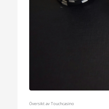
Översikt av Touchcasino