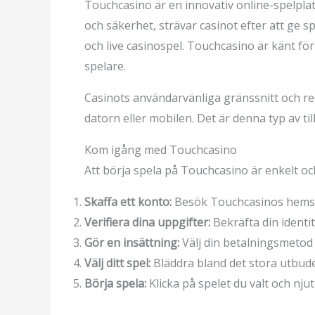
Touchcasino är en innovativ online-spelpla
och säkerhet, strävar casinot efter att ge s
och live casinospel. Touchcasino är känt fö
spelare.
Casinots användarvänliga gränssnitt och res
datorn eller mobilen. Det är denna typ av ti
Kom igång med Touchcasino
Att börja spela på Touchcasino är enkelt oc
Skaffa ett konto:
Besök Touchcasinos hemsida
Verifiera dina uppgifter:
Bekräfta din identit
Gör en insättning:
Välj din betalningsmetod o
Välj ditt spel:
Bläddra bland det stora utbudet
Börja spela:
Klicka på spelet du valt och njut