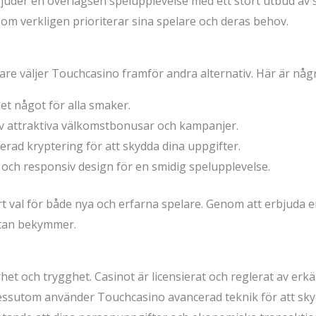
juder en överlägsen spelupplevelse med ett stort utbud av
om verkligen prioriterar sina spelare och deras behov.
lare väljer Touchcasino framför andra alternativ. Här är nå
et något för alla smaker.
v attraktiva välkomstbonusar och kampanjer.
ad kryptering för att skydda dina uppgifter.
och responsiv design för en smidig spelupplevelse.
rt val för både nya och erfarna spelare. Genom att erbjuda 
 utan bekymmer.
et och trygghet. Casinot är licensierat och reglerat av erkä
essutom använder Touchcasino avancerad teknik för att sky