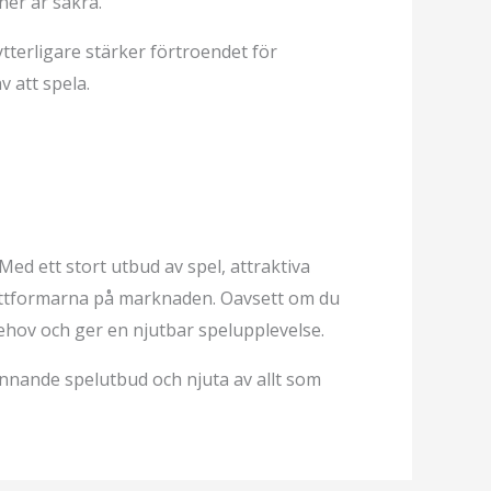
er är säkra.
ytterligare stärker förtroendet för
 att spela.
ed ett stort utbud av spel, attraktiva
lattformarna på marknaden. Oavsett om du
behov och ger en njutbar spelupplevelse.
nnande spelutbud och njuta av allt som