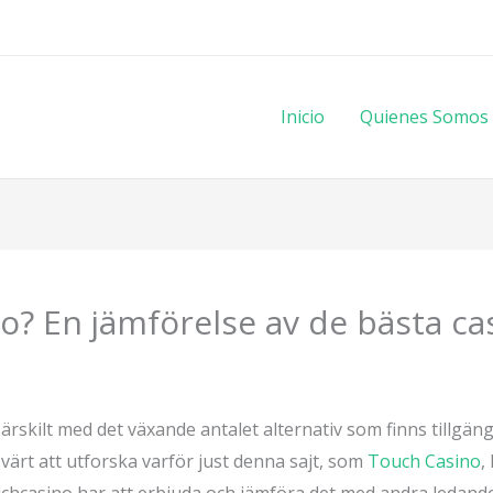
Inicio
Quienes Somos
no? En jämförelse av de bästa c
särskilt med det växande antalet alternativ som finns tillgän
värt att utforska varför just denna sajt, som
Touch Casino
,
ouchcasino har att erbjuda och jämföra det med andra ledande