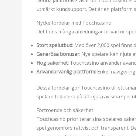
Denna jämförelse visar att Touchcasino erb
utmärkt kundsupport. Det är en plattform s
Nyckelfördelar med Touchcasino
Det finns många anledningar till varför spe
Stort spelutbud:
Med över 2,000 spel finns d
Generösa bonusar:
Nya spelare kan njuta a
Hög säkerhet:
Touchcasino använder avancer
Användarvänlig plattform:
Enkel navigering 
Dessa fördelar gör Touchcasino till ett sma
spelare fokusera på att njuta av sina spel
Förtroende och säkerhet
Touchcasino prioriterar sina spelares säkerh
spel genomförs rättvist och transparent. D