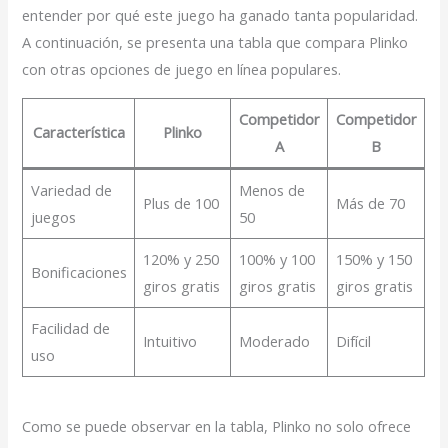
entender por qué este juego ha ganado tanta popularidad.
A continuación, se presenta una tabla que compara Plinko
con otras opciones de juego en línea populares.
Competidor
Competidor
Característica
Plinko
A
B
Variedad de
Menos de
Plus de 100
Más de 70
juegos
50
120% y 250
100% y 100
150% y 150
Bonificaciones
giros gratis
giros gratis
giros gratis
Facilidad de
Intuitivo
Moderado
Difícil
uso
Como se puede observar en la tabla, Plinko no solo ofrece