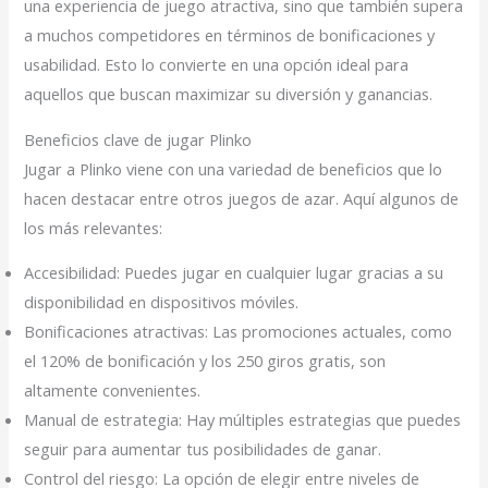
una experiencia de juego atractiva, sino que también supera
a muchos competidores en términos de bonificaciones y
usabilidad. Esto lo convierte en una opción ideal para
aquellos que buscan maximizar su diversión y ganancias.
Beneficios clave de jugar Plinko
Jugar a Plinko viene con una variedad de beneficios que lo
hacen destacar entre otros juegos de azar. Aquí algunos de
los más relevantes:
Accesibilidad: Puedes jugar en cualquier lugar gracias a su
disponibilidad en dispositivos móviles.
Bonificaciones atractivas: Las promociones actuales, como
el 120% de bonificación y los 250 giros gratis, son
altamente convenientes.
Manual de estrategia: Hay múltiples estrategias que puedes
seguir para aumentar tus posibilidades de ganar.
Control del riesgo: La opción de elegir entre niveles de