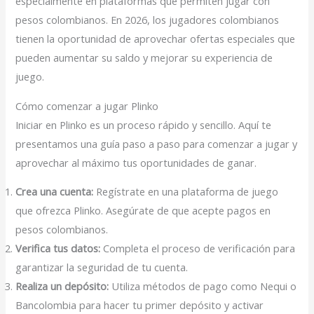
especialmente en plataformas que permiten jugar con
pesos colombianos. En 2026, los jugadores colombianos
tienen la oportunidad de aprovechar ofertas especiales que
pueden aumentar su saldo y mejorar su experiencia de
juego.
Cómo comenzar a jugar Plinko
Iniciar en Plinko es un proceso rápido y sencillo. Aquí te
presentamos una guía paso a paso para comenzar a jugar y
aprovechar al máximo tus oportunidades de ganar.
Crea una cuenta:
Regístrate en una plataforma de juego
que ofrezca Plinko. Asegúrate de que acepte pagos en
pesos colombianos.
Verifica tus datos:
Completa el proceso de verificación para
garantizar la seguridad de tu cuenta.
Realiza un depósito:
Utiliza métodos de pago como Nequi o
Bancolombia para hacer tu primer depósito y activar