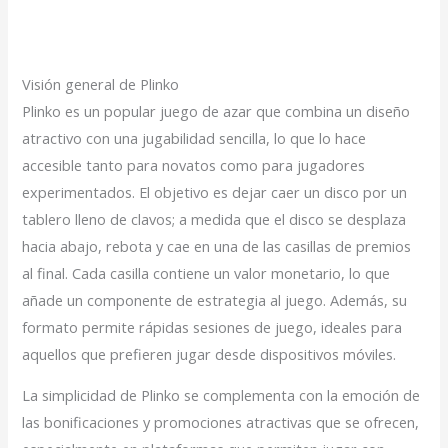
Visión general de Plinko
Plinko es un popular juego de azar que combina un diseño
atractivo con una jugabilidad sencilla, lo que lo hace
accesible tanto para novatos como para jugadores
experimentados. El objetivo es dejar caer un disco por un
tablero lleno de clavos; a medida que el disco se desplaza
hacia abajo, rebota y cae en una de las casillas de premios
al final. Cada casilla contiene un valor monetario, lo que
añade un componente de estrategia al juego. Además, su
formato permite rápidas sesiones de juego, ideales para
aquellos que prefieren jugar desde dispositivos móviles.
La simplicidad de Plinko se complementa con la emoción de
las bonificaciones y promociones atractivas que se ofrecen,