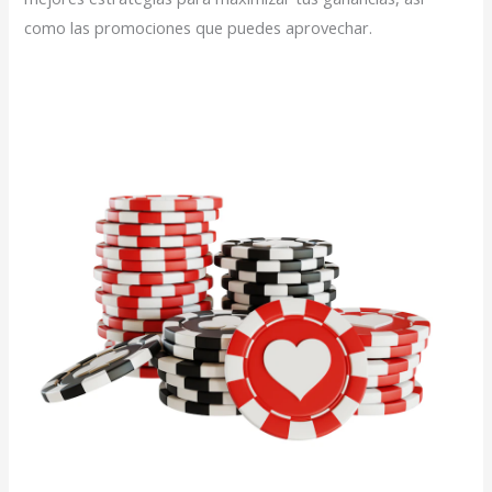
como las promociones que puedes aprovechar.