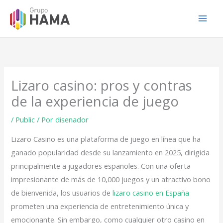
Ir
al
contenido
Lizaro casino: pros y contras
de la experiencia de juego
/
Public
/ Por
disenador
Lizaro Casino es una plataforma de juego en línea que ha
ganado popularidad desde su lanzamiento en 2025, dirigida
principalmente a jugadores españoles. Con una oferta
impresionante de más de 10,000 juegos y un atractivo bono
de bienvenida, los usuarios de
lizaro casino en España
prometen una experiencia de entretenimiento única y
emocionante. Sin embargo, como cualquier otro casino en