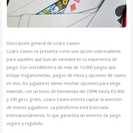
Descripción general de Lizaro Casino
Lizaro Casino se presenta como una opción sobresaliente
para aquellos que buscan variedad en su experiencia de
juego. Con una biblioteca de más de 10,000 juegos que
incluye tragamonedas, juegos de mesa y opciones de casino
en vivo, los jugadores tienen muchas opciones para elegir.
Además, con un bono de bienvenida del 250% hasta €3,000
y 350 giros gratis, Lizaro Casino intenta captar la atención
de nuevos jugadores. La plataforma está licenciada
internacionalmente, lo que garantiza un entorno de juego
seguro y regulado.