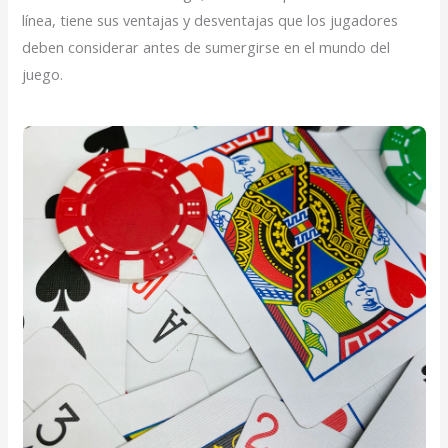
línea, tiene sus ventajas y desventajas que los jugadores
deben considerar antes de sumergirse en el mundo del
juego.