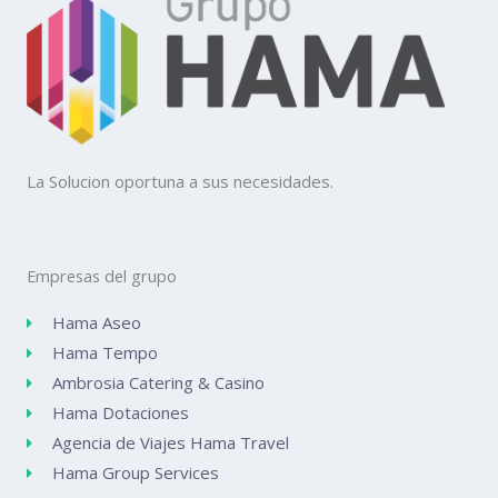
La Solucion oportuna a sus necesidades.
Empresas del grupo
Hama Aseo
Hama Tempo
Ambrosia Catering & Casino
Hama Dotaciones
Agencia de Viajes Hama Travel
Hama Group Services