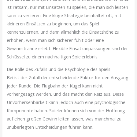
ist ratsam, nur mit Einsätzen zu spielen, die man sich leisten
kann zu verlieren. Eine kluge Strategie beinhaltet oft, mit
kleineren Einsätzen zu beginnen, um das Spiel
kennenzulernen, und dann allmählich die Einsatzhöhe zu
erhöhen, wenn man sich sicherer fühlt oder eine
Gewinnsträhne erlebt. Flexible Einsatzanpassungen sind der
Schlüssel zu einem nachhaltigen Spielerlebnis.
Die Rolle des Zufalls und die Psychologie des Spiels
Bei ist der Zufall der entscheidende Faktor für den Ausgang
jeder Runde. Die Flugbahn der Kugel kann nicht
vorhergesagt werden, und das macht den Reiz aus. Diese
Unvorhersehbarkeit kann jedoch auch eine psychologische
Komponente haben. Spieler können sich von der Hoffnung
auf einen großen Gewinn leiten lassen, was manchmal zu
unüberlegten Entscheidungen führen kann.