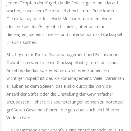
jedem Tropfen der Kugel, da die Spieler gespannt darauf
warten, in welchem Fach sie letztendlich zur Ruhe kommt.
Die einfache, aber fesselnde Mechanik macht zu einem
idealen Spiel für Gelegenheitsspieler, aber auch für
diejenigen, die ein schnelles und unterhaltsames Glücksspiel-
Erlebnis suchen.
Strategien für Plinko: Risikomanagement und Einsatzhöhe
Obwohl in erster Linie ein Glücksspiel ist, gibt es durchaus
Ansätze, die das Spielerlebnis optimieren können. Ein
wichtiger Aspekt ist das Risikomanagement. Viele -Varianten
erlauben es dem Spieler, das Risiko durch die Wahl der
Anzahl der Stifte oder die Einstellung der Gewinnfächer
anzupassen. Höhere Risikoeinstellungen können zu potenziell
größeren Gewinnen führen, bergen aber auch ein höheres
Verlustrisiko.
Die Einsatzhöhe spielt ebenfalls eine entscheidende Rolle. Es