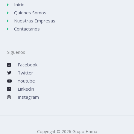
Inicio
Quienes Somos
Nuestras Empresas
Contactanos
Siguenos
Facebook
Twitter
Youtube
Linkedin
Instagram
Copyright © 2026 Grupo Hama