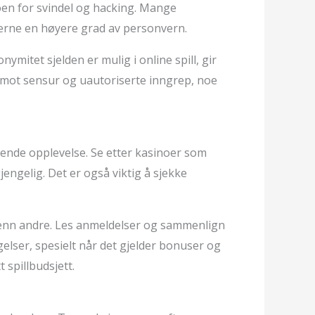
oen for svindel og hacking. Mange
lerne en høyere grad av personvern.
ymitet sjelden er mulig i online spill, gir
te mot sensur og uautoriserte inngrep, noe
ivende opplevelse. Se etter kasinoer som
gjengelig. Det er også viktig å sjekke
 enn andre. Les anmeldelser og sammenlign
elser, spesielt når det gjelder bonuser og
 spillbudsjett.