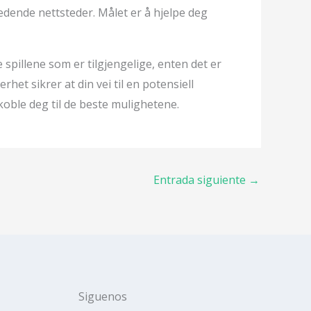
dende nettsteder. Målet er å hjelpe deg
 spillene som er tilgjengelige, enten det er
het sikrer at din vei til en potensiell
koble deg til de beste mulighetene.
Entrada siguiente
→
Siguenos