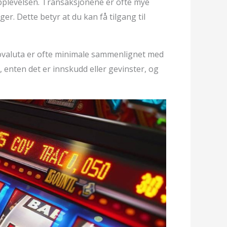
opplevelsen. Transaksjonene er ofte mye
r. Dette betyr at du kan få tilgang til
ptovaluta er ofte minimale sammenlignet med
 enten det er innskudd eller gevinster, og