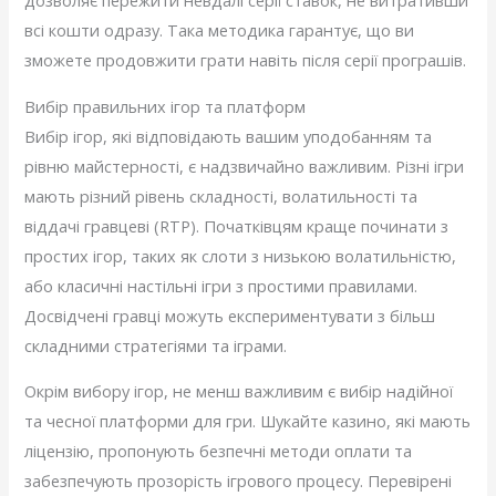
дозволяє пережити невдалі серії ставок, не витративши
всі кошти одразу. Така методика гарантує, що ви
зможете продовжити грати навіть після серії програшів.
Вибір правильних ігор та платформ
Вибір ігор, які відповідають вашим уподобанням та
рівню майстерності, є надзвичайно важливим. Різні ігри
мають різний рівень складності, волатильності та
віддачі гравцеві (RTP). Початківцям краще починати з
простих ігор, таких як слоти з низькою волатильністю,
або класичні настільні ігри з простими правилами.
Досвідчені гравці можуть експериментувати з більш
складними стратегіями та іграми.
Окрім вибору ігор, не менш важливим є вибір надійної
та чесної платформи для гри. Шукайте казино, які мають
ліцензію, пропонують безпечні методи оплати та
забезпечують прозорість ігрового процесу. Перевірені