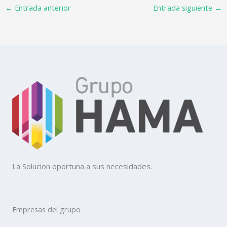
←
Entrada anterior
Entrada siguiente
→
La Solucion oportuna a sus necesidades.
Empresas del grupo