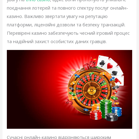
поєднання лотерей та повного спектру послуг онлайн-
казино. Важливо звертати увагу на репутацію
платформи, ліцензійні дозволи та безпеку транзакцій.
Перевірені казино забезпечують чесний ігровий процес
та надійний захист особистих даних гравців.
Сучасні онлайн-казино відрізняються широким