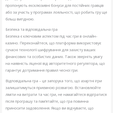
пропонують ексклюзивні бонуси для постійних гравців
або за участь у програмах лояльності, що робить гру ще
більш вигідною.
Безпека та відповідальна гра
Безпека є ключовим аспектом під час гри в онлайн-
казино. Переконайтеся, що платформа використовує
сучасні технології шифрування для захисту ваших
фінансових та особистих даних. Також зверніть увагу
на наявність ліцензії від авторитетного регулятора, що
гарантує дотримання правил чесної гри.
Відповідальна гра – це запорука того, що азартні ігри
залишатимуться приємною розвагою. Встановлюйте
ліміти на витрати та час гри, не намагайтеся відігратися
після програшу та пам’ятайте, що гра повинна
приносити задоволення. Якщо ви відчуваєте, що