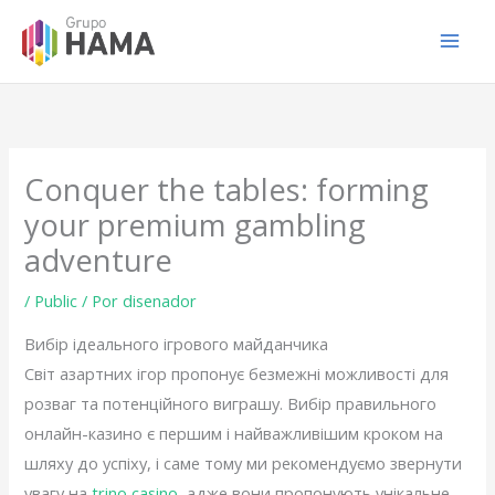
Ir
al
contenido
Conquer the tables: forming
your premium gambling
adventure
/
Public
/ Por
disenador
Вибір ідеального ігрового майданчика
Світ азартних ігор пропонує безмежні можливості для
розваг та потенційного виграшу. Вибір правильного
онлайн-казино є першим і найважливішим кроком на
шляху до успіху, і саме тому ми рекомендуємо звернути
увагу на
trino casino
, адже вони пропонують унікальне