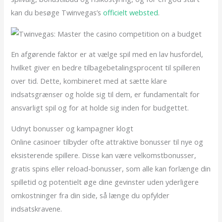
kan du besøge Twinvegas’s
officielt websted
.
En afgørende faktor er at vælge spil med en lav husfordel,
hvilket giver en bedre tilbagebetalingsprocent til spilleren
over tid. Dette, kombineret med at sætte klare
indsatsgrænser og holde sig til dem, er fundamentalt for
ansvarligt spil og for at holde sig inden for budgettet.
Udnyt bonusser og kampagner klogt
Online casinoer tilbyder ofte attraktive bonusser til nye og
eksisterende spillere. Disse kan være velkomstbonusser,
gratis spins eller reload-bonusser, som alle kan forlænge din
spilletid og potentielt øge dine gevinster uden yderligere
omkostninger fra din side, så længe du opfylder
indsatskravene.