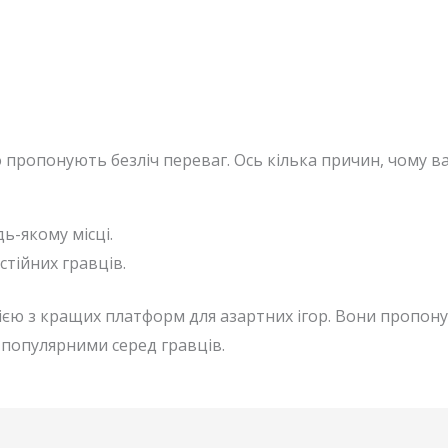
пропонують безліч переваг. Ось кілька причин, чому ва
дь-якому місці.
стійних гравців.
нією з кращих платформ для азартних ігор. Вони пропон
 популярними серед гравців.