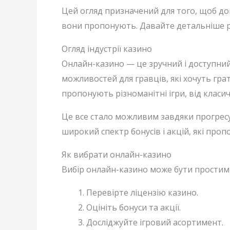
Цей огляд призначений для того, щоб до
вони пропонують. Давайте детальніше роз
Огляд індустрії казино
Онлайн-казино — це зручний і доступний 
можливостей для гравців, які хочуть грат
пропонують різноманітні ігри, від класичн
Це все стало можливим завдяки прогресу 
широкий спектр бонусів і акцій, які пр
Як вибрати онлайн-казино
Вибір онлайн-казино може бути простим,
Перевірте ліцензію казино.
Оцініть бонуси та акції.
Досліджуйте ігровий асортимент.