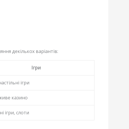
яння декількох варіантів:
Ігри
настільні ігри
 живе казино
ні ігри, слоти