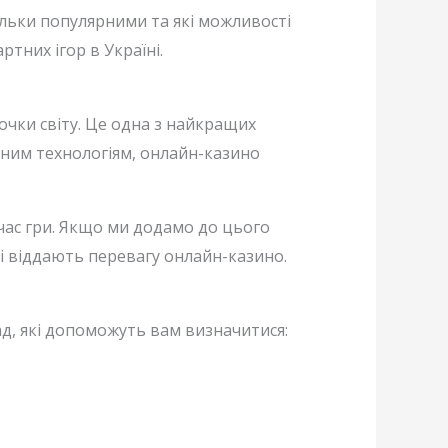
ільки популярними та які можливості
тних ігор в Україні.
очки світу. Це одна з найкращих
асним технологіям, онлайн-казино
 час гри. Якщо ми додамо до цього
ці віддають перевагу онлайн-казино.
д, які допоможуть вам визначитися: