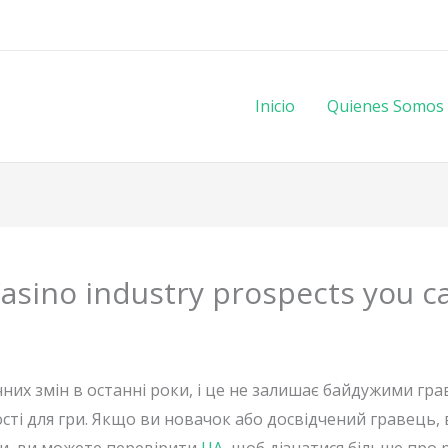
Inicio
Quienes Somos
Casino industry prospects you ca
ачних змін в останні роки, і це не залишає байдужими гр
і для гри. Якщо ви новачок або досвідчений гравець, 
ли, ви можете перевірити
UA
, щоб дізнатися більше про р