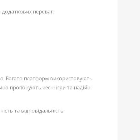
ч додаткових переваг:
зино. Багато платформ використовують
ино пропонують чесні ігри та надійні
ність та відповідальність.