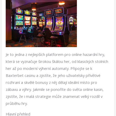
Je to jedna z nejlepších platforem pro online hazardní hry,
která se vyznačuje širokou škálou her, od klasických stolních
her až po moderní výherní automaty. Připojte se k
Baxterbet casinu a zjistíte, že jeho uživatelsky přívětivé
rozhraní a skvělé bonusy z něj dělají ideální místo pro
zábavu a výhry. Jakmile se ponoříte do světa online kasin,
zjistíte, že i malá strategie může znamenat velký rozdíl v
průběhu hry.
Hlavní přehled