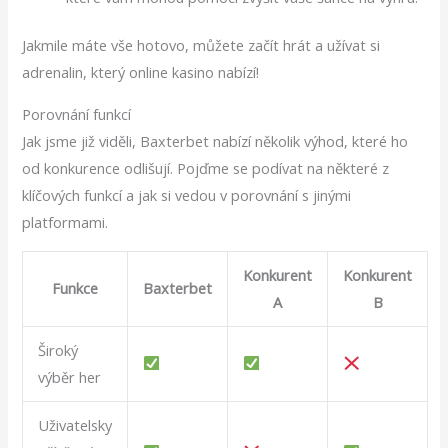
Jakmile máte vše hotovo, můžete začít hrát a užívat si
adrenalin, který online kasino nabízí!
Porovnání funkcí
Jak jsme již viděli, Baxterbet nabízí několik výhod, které ho
od konkurence odlišují. Pojďme se podívat na některé z
klíčových funkcí a jak si vedou v porovnání s jinými
platformami.
Konkurent
Konkurent
Funkce
Baxterbet
A
B
Široký
výběr her
Uživatelsky