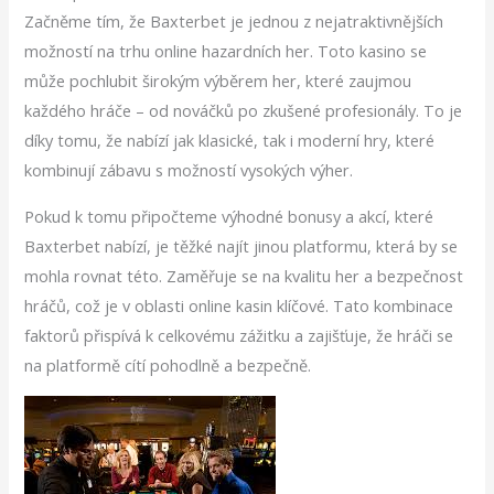
Začněme tím, že Baxterbet je jednou z nejatraktivnějších
možností na trhu online hazardních her. Toto kasino se
může pochlubit širokým výběrem her, které zaujmou
každého hráče – od nováčků po zkušené profesionály. To je
díky tomu, že nabízí jak klasické, tak i moderní hry, které
kombinují zábavu s možností vysokých výher.
Pokud k tomu připočteme výhodné bonusy a akcí, které
Baxterbet nabízí, je těžké najít jinou platformu, která by se
mohla rovnat této. Zaměřuje se na kvalitu her a bezpečnost
hráčů, což je v oblasti online kasin klíčové. Tato kombinace
faktorů přispívá k celkovému zážitku a zajišťuje, že hráči se
na platformě cítí pohodlně a bezpečně.